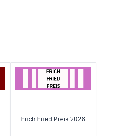
Erich Fried Preis 2026