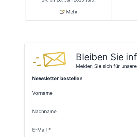
Mehr
Bleiben Sie in
Melden Sie sich für unsere