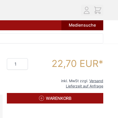
Mediensuche
22,70 EUR
Menge
inkl. MwSt zzgl.
Versand
Lieferzeit auf Anfrage
WARENKORB