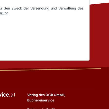
Verlag des ÖGB GmbH,
Büchereiservice