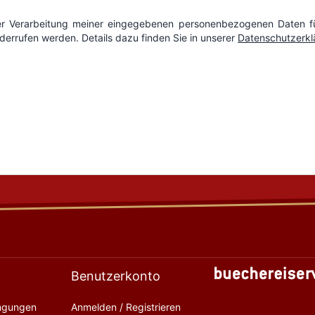
Benutzerkonto
ingungen
Anmelden / Registrieren