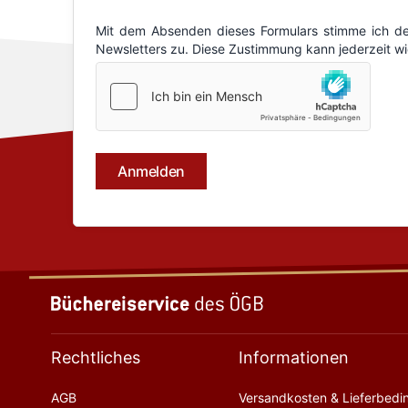
Rechtliches
Informationen
AGB
Versandkosten & Lieferbed