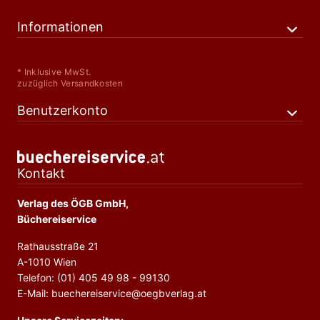
Informationen
* Inklusive MwSt.
zuzüglich Versandkosten
Benutzerkonto
Kontakt
Verlag des ÖGB GmbH,
Büchereiservice
Rathausstraße 21
A-1010 Wien
Telefon: (01) 405 49 98 - 99130
E-Mail: buechereiservice@oegbverlag.at