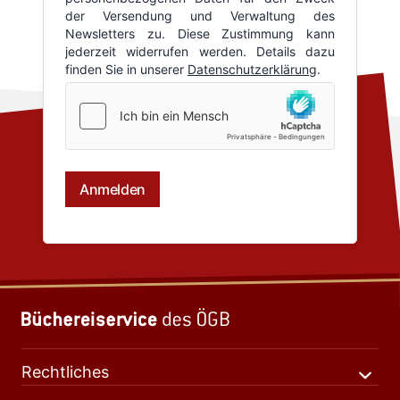
Rechtliches