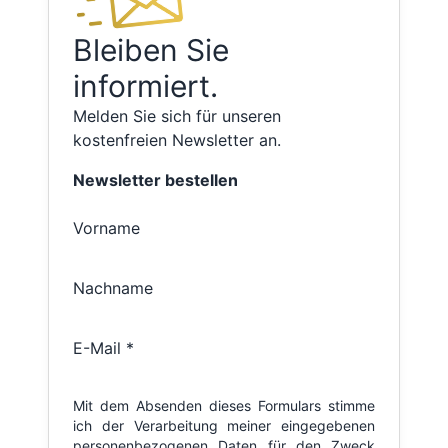
Bleiben Sie
informiert.
Melden Sie sich für unseren
kostenfreien Newsletter an.