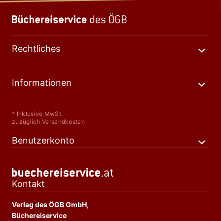
Rechtliches
Informationen
* Inklusive MwSt.
zuzüglich Versandkosten
Benutzerkonto
Kontakt
Verlag des ÖGB GmbH,
Büchereiservice