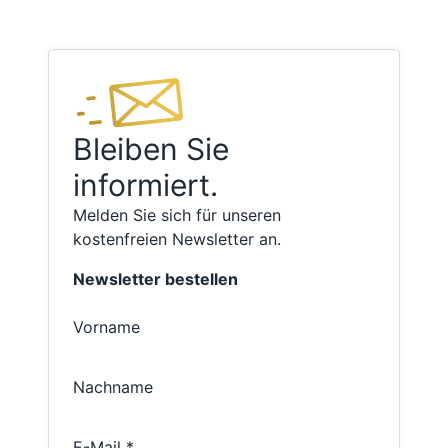
Bleiben Sie
informiert.
Melden Sie sich für unseren
kostenfreien Newsletter an.