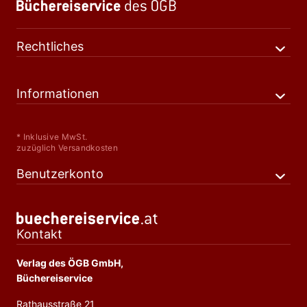
Rechtliches
Informationen
* Inklusive MwSt.
zuzüglich Versandkosten
Benutzerkonto
Kontakt
Verlag des ÖGB GmbH,
Büchereiservice
Rathausstraße 21