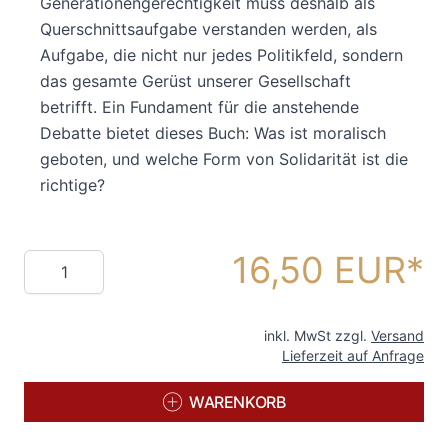
Generationengerechtigkeit muss deshalb als
Querschnittsaufgabe verstanden werden, als
Aufgabe, die nicht nur jedes Politikfeld, sondern
das gesamte Gerüst unserer Gesellschaft
betrifft. Ein Fundament für die anstehende
Debatte bietet dieses Buch: Was ist moralisch
geboten, und welche Form von Solidarität ist die
richtige?
16,50 EUR
Menge
inkl. MwSt zzgl.
Versand
Lieferzeit auf Anfrage
WARENKORB