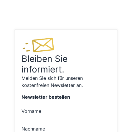
Bleiben Sie
informiert.
Melden Sie sich für unseren
kostenfreien Newsletter an.