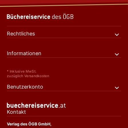
Rechtliches
Informationen
* Inklusive MwSt.
zuzüglich Versandkosten
Benutzerkonto
Kontakt
Verlag des ÖGB GmbH,