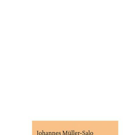
Offene Rechnungen