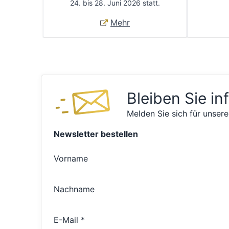
24. bis 28. Juni 2026 statt.
Mehr
Bleiben Sie in
Melden Sie sich für unsere