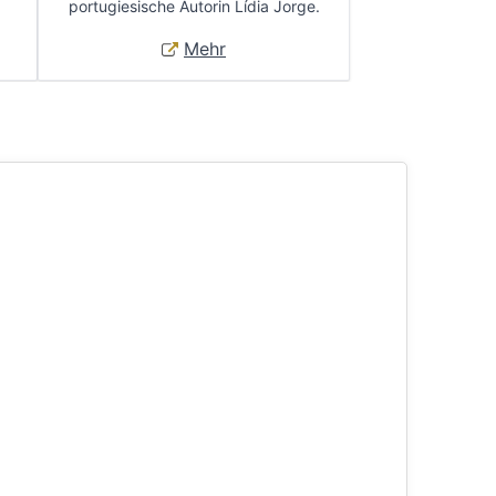
portugiesische Autorin Lídia Jorge.
Mehr