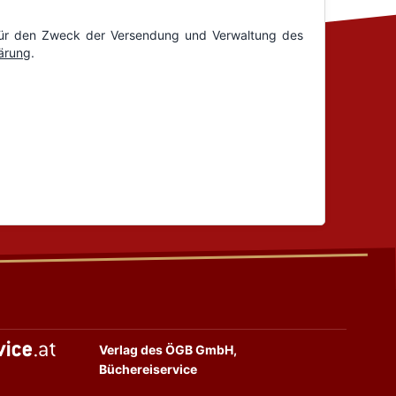
Verlag des ÖGB GmbH,
Büchereiservice