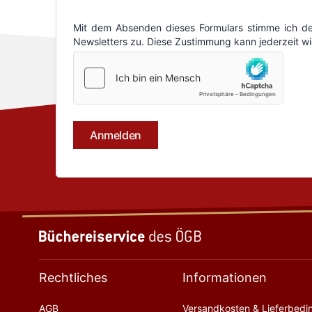
Rechtliches
Informationen
AGB
Versandkosten & Lieferbed