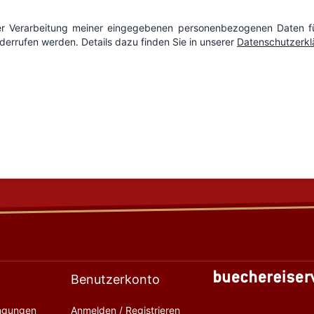
Benutzerkonto
ingungen
Anmelden / Registrieren