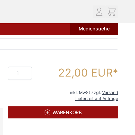
Mediensuche
22,00 EUR
Menge
inkl. MwSt zzgl.
Versand
Lieferzeit auf Anfrage
WARENKORB