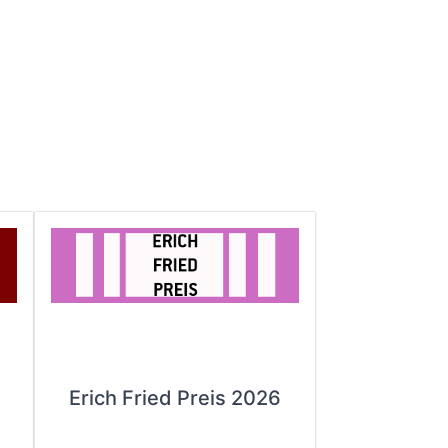
Erich Fried Preis 2026