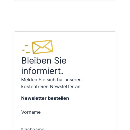
Bleiben Sie
informiert.
Melden Sie sich für unseren
kostenfreien Newsletter an.