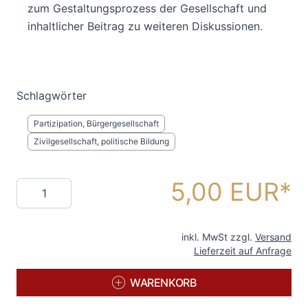
zum Gestaltungsprozess der Gesellschaft und
inhaltlicher Beitrag zu weiteren Diskussionen.
Schlagwörter
Partizipation, Bürgergesellschaft
Zivilgesellschaft, politische Bildung
5,00 EUR
Menge
inkl. MwSt zzgl.
Versand
Lieferzeit auf Anfrage
WARENKORB