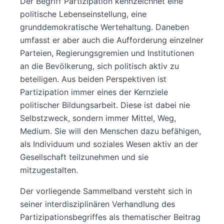
Der Begriff Partizipation kennzeichnet eine
politische Lebenseinstellung, eine
grunddemokratische Wertehaltung. Daneben
umfasst er aber auch die Aufforderung einzelner
Parteien, Regierungsgremien und Institutionen
an die Bevölkerung, sich politisch aktiv zu
beteiligen. Aus beiden Perspektiven ist
Partizipation immer eines der Kernziele
politischer Bildungsarbeit. Diese ist dabei nie
Selbstzweck, sondern immer Mittel, Weg,
Medium. Sie will den Menschen dazu befähigen,
als Individuum und soziales Wesen aktiv an der
Gesellschaft teilzunehmen und sie
mitzugestalten.
Der vorliegende Sammelband versteht sich in
seiner interdisziplinären Verhandlung des
Partizipationsbegriffes als thematischer Beitrag