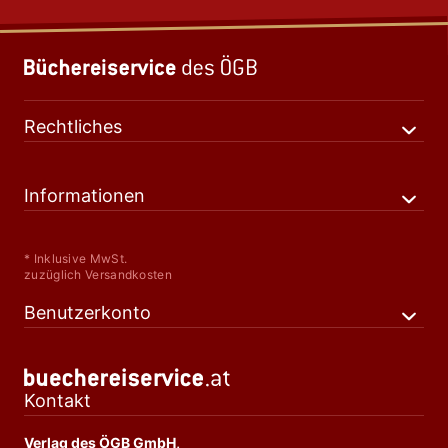
Rechtliches
Informationen
* Inklusive MwSt.
zuzüglich Versandkosten
Benutzerkonto
Kontakt
Verlag des ÖGB GmbH,