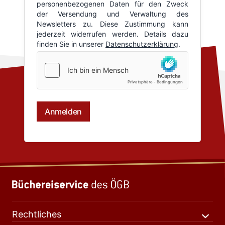
Rechtliches