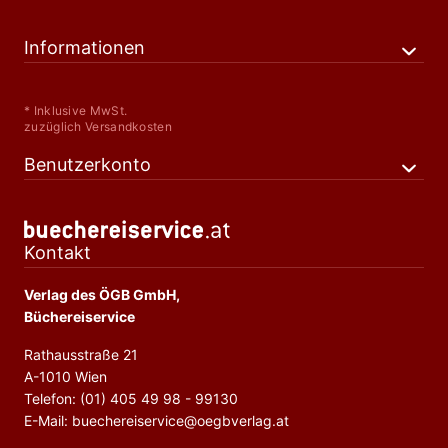
Informationen
* Inklusive MwSt.
zuzüglich Versandkosten
Benutzerkonto
Kontakt
Verlag des ÖGB GmbH,
Büchereiservice
Rathausstraße 21
A-1010 Wien
Telefon: (01) 405 49 98 - 99130
E-Mail: buechereiservice@oegbverlag.at