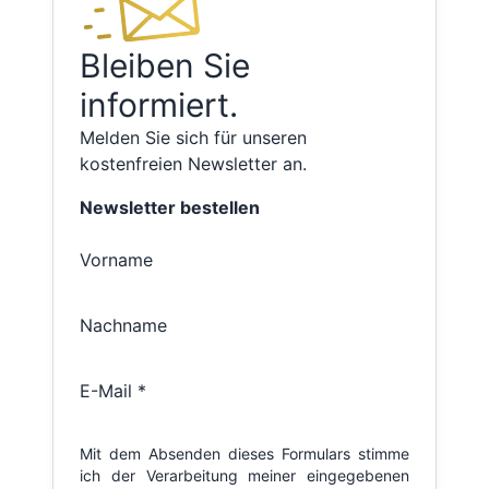
Bleiben Sie
informiert.
Melden Sie sich für unseren
kostenfreien Newsletter an.