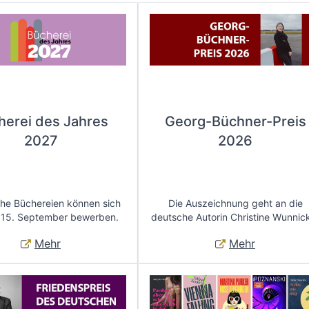
herei des Jahres
Georg-Büchner-Preis
2027
2026
che Büchereien können sich
Die Auszeichnung geht an die
 15. September bewerben.
deutsche Autorin Christine Wunnic
Mehr
Mehr