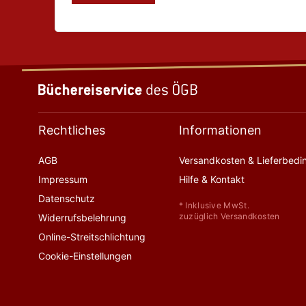
Rechtliches
Informationen
AGB
Versandkosten & Lieferbed
Impressum
Hilfe & Kontakt
Datenschutz
* Inklusive MwSt.
zuzüglich Versandkosten
Widerrufsbelehrung
Online-Streitschlichtung
Cookie-Einstellungen