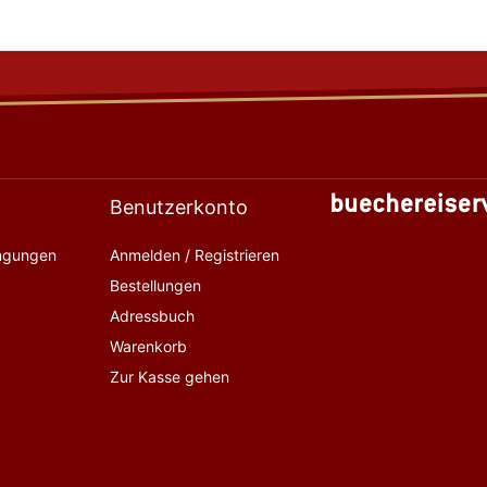
Benutzerkonto
ingungen
Anmelden / Registrieren
Bestellungen
Adressbuch
Warenkorb
Zur Kasse gehen