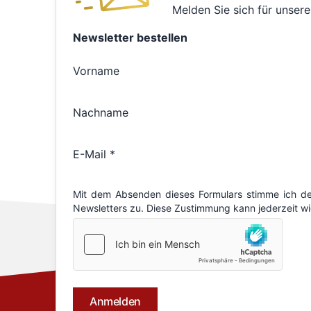
Melden Sie sich für unsere