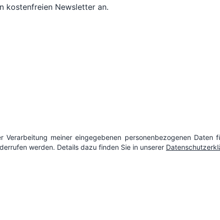
n kostenfreien Newsletter an.