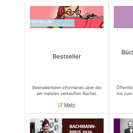
Büc
Bestseller
Bestsellerlisten informieren über die
Öffentli
am meisten verkauften Bücher.
bis zum
Mehr