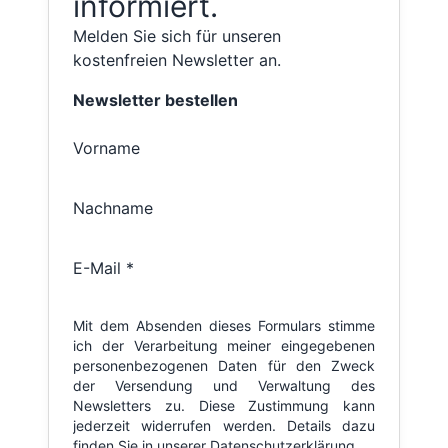
informiert.
Melden Sie sich für unseren
kostenfreien Newsletter an.