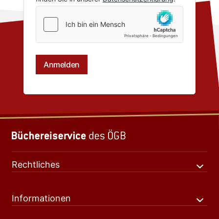
Rechtliches
Informationen