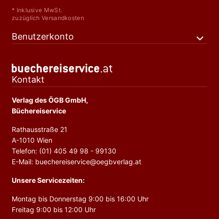
* Inklusive MwSt.
zuzüglich Versandkosten
Benutzerkonto
Kontakt
Verlag des ÖGB GmbH,
Büchereiservice
Rathausstraße 21
A-1010 Wien
Telefon: (01) 405 49 98 - 99130
E-Mail: buechereiservice@oegbverlag.at
Unsere Servicezeiten:
Montag bis Donnerstag 9:00 bis 16:00 Uhr
Freitag 9:00 bis 12:00 Uhr