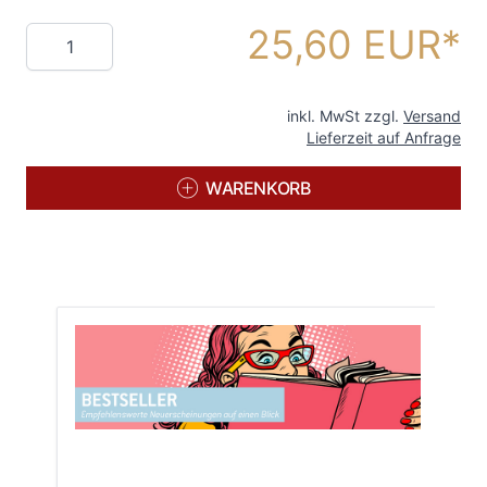
25,60 EUR
Menge
inkl. MwSt zzgl.
Versand
Lieferzeit auf Anfrage
WARENKORB