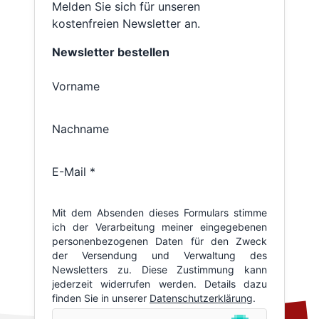
Melden Sie sich für unseren
kostenfreien Newsletter an.