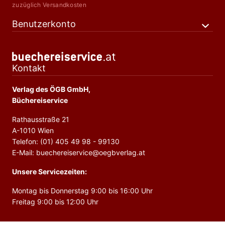
zuzüglich Versandkosten
Benutzerkonto
Kontakt
Verlag des ÖGB GmbH,
Büchereiservice
Rathausstraße 21
A-1010 Wien
Telefon: (01) 405 49 98 - 99130
E-Mail: buechereiservice@oegbverlag.at
Unsere Servicezeiten:
Montag bis Donnerstag 9:00 bis 16:00 Uhr
Freitag 9:00 bis 12:00 Uhr