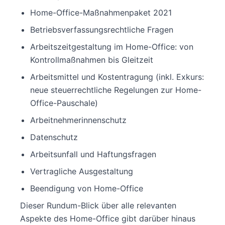
Home-Office-Maßnahmenpaket 2021
Betriebsverfassungsrechtliche Fragen
Arbeitszeitgestaltung im Home-Office: von
Kontrollmaßnahmen bis Gleitzeit
Arbeitsmittel und Kostentragung (inkl. Exkurs:
neue steuerrechtliche Regelungen zur Home-
Office-Pauschale)
Arbeitnehmerinnenschutz
Datenschutz
Arbeitsunfall und Haftungsfragen
Vertragliche Ausgestaltung
Beendigung von Home-Office
Dieser Rundum-Blick über alle relevanten
Aspekte des Home-Office gibt darüber hinaus