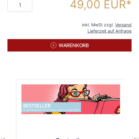
49,00 EUR
Menge
inkl. MwSt zzgl.
Versand
Lieferzeit auf Anfrage
WARENKORB