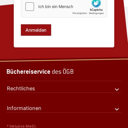
Rechtliches
Informationen
* Inklusive MwSt.