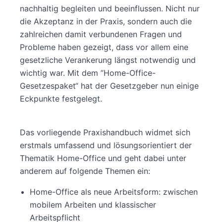
nachhaltig begleiten und beeinflussen. Nicht nur
die Akzeptanz in der Praxis, sondern auch die
zahlreichen damit verbundenen Fragen und
Probleme haben gezeigt, dass vor allem eine
gesetzliche Verankerung längst notwendig und
wichtig war. Mit dem ”Home-Office-
Gesetzespaket“ hat der Gesetzgeber nun einige
Eckpunkte festgelegt.
Das vorliegende Praxishandbuch widmet sich
erstmals umfassend und lösungsorientiert der
Thematik Home-Office und geht dabei unter
anderem auf folgende Themen ein:
Home-Office als neue Arbeitsform: zwischen
mobilem Arbeiten und klassischer
Arbeitspflicht