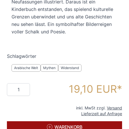
Neufassungen illustriert. Daraus ist ein
Kinderbuch entstanden, das spielend kulturelle
Grenzen uberwindet und uns alte Geschichten
neu sehen lässt. Ein symbolhafter Bilderreigen
voller Schalk und Poesie.
Schlagwörter
Arabische Welt
Mythen
Widerstand
19,10 EUR
Menge
inkl. MwSt zzgl.
Versand
Lieferzeit auf Anfrage
WARENKORB