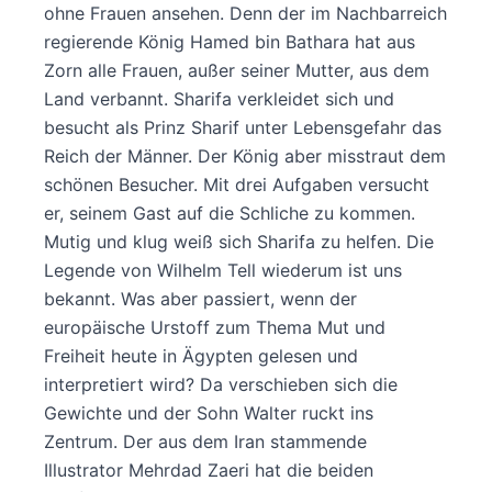
ohne Frauen ansehen. Denn der im Nachbarreich
regierende König Hamed bin Bathara hat aus
Zorn alle Frauen, außer seiner Mutter, aus dem
Land verbannt. Sharifa verkleidet sich und
besucht als Prinz Sharif unter Lebensgefahr das
Reich der Männer. Der König aber misstraut dem
schönen Besucher. Mit drei Aufgaben versucht
er, seinem Gast auf die Schliche zu kommen.
Mutig und klug weiß sich Sharifa zu helfen. Die
Legende von Wilhelm Tell wiederum ist uns
bekannt. Was aber passiert, wenn der
europäische Urstoff zum Thema Mut und
Freiheit heute in Ägypten gelesen und
interpretiert wird? Da verschieben sich die
Gewichte und der Sohn Walter ruckt ins
Zentrum. Der aus dem Iran stammende
Illustrator Mehrdad Zaeri hat die beiden