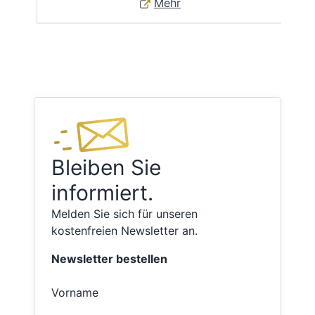
Mehr
Bleiben Sie
informiert.
Melden Sie sich für unseren
kostenfreien Newsletter an.