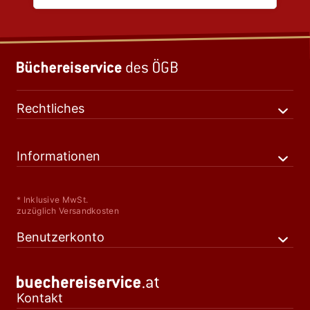
Rechtliches
Informationen
* Inklusive MwSt.
zuzüglich Versandkosten
Benutzerkonto
Kontakt