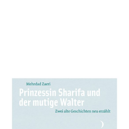
Prinzessin Sharifa und der mutige
Walter
Zur Wunschliste hinzufügen