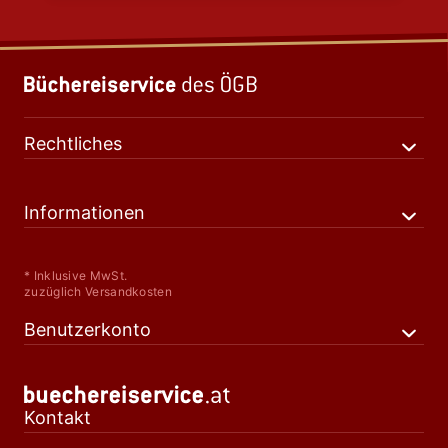
Rechtliches
Informationen
* Inklusive MwSt.
zuzüglich Versandkosten
Benutzerkonto
Kontakt