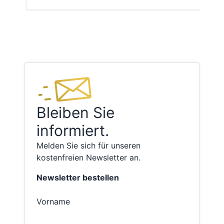
Bleiben Sie
informiert.
Melden Sie sich für unseren
kostenfreien Newsletter an.