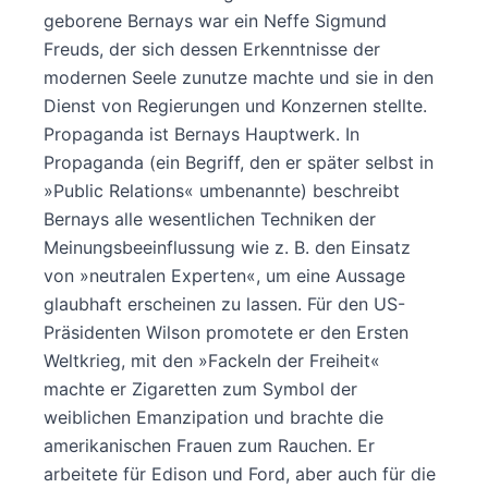
geborene Bernays war ein Neffe Sigmund
Freuds, der sich dessen Erkenntnisse der
modernen Seele zunutze machte und sie in den
Dienst von Regierungen und Konzernen stellte.
Propaganda ist Bernays Hauptwerk. In
Propaganda (ein Begriff, den er später selbst in
»Public Relations« umbenannte) beschreibt
Bernays alle wesentlichen Techniken der
Meinungsbeeinflussung wie z. B. den Einsatz
von »neutralen Experten«, um eine Aussage
glaubhaft erscheinen zu lassen. Für den US-
Präsidenten Wilson promotete er den Ersten
Weltkrieg, mit den »Fackeln der Freiheit«
machte er Zigaretten zum Symbol der
weiblichen Emanzipation und brachte die
amerikanischen Frauen zum Rauchen. Er
arbeitete für Edison und Ford, aber auch für die