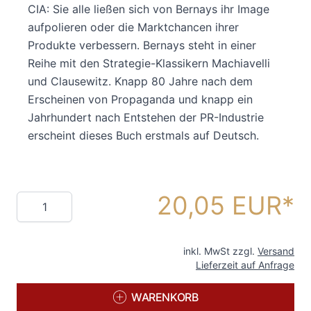
CIA: Sie alle ließen sich von Bernays ihr Image
aufpolieren oder die Marktchancen ihrer
Produkte verbessern. Bernays steht in einer
Reihe mit den Strategie-Klassikern Machiavelli
und Clausewitz. Knapp 80 Jahre nach dem
Erscheinen von Propaganda und knapp ein
Jahrhundert nach Entstehen der PR-Industrie
erscheint dieses Buch erstmals auf Deutsch.
20,05 EUR
Menge
inkl. MwSt zzgl.
Versand
Lieferzeit auf Anfrage
WARENKORB