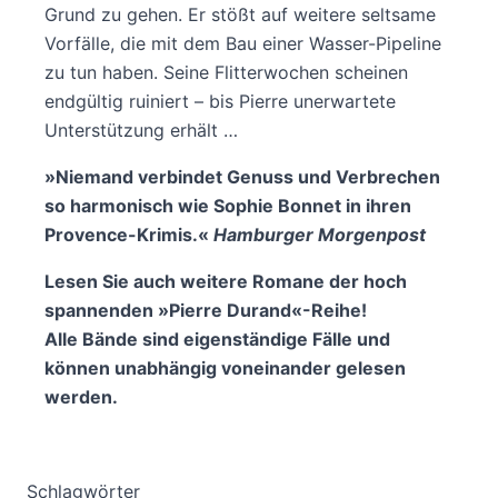
Grund zu gehen. Er stößt auf weitere seltsame
Vorfälle, die mit dem Bau einer Wasser-Pipeline
zu tun haben. Seine Flitterwochen scheinen
endgültig ruiniert – bis Pierre unerwartete
Unterstützung erhält …
»Niemand verbindet Genuss und Verbrechen
so harmonisch wie Sophie Bonnet in ihren
Provence-Krimis.«
Hamburger Morgenpost
Lesen Sie auch weitere Romane der hoch
spannenden »Pierre Durand«-Reihe!
Alle Bände sind eigenständige Fälle und
können unabhängig voneinander gelesen
werden.
Schlagwörter