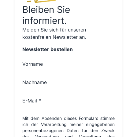
Bleiben Sie
informiert.
Melden Sie sich für unseren
kostenfreien Newsletter an.