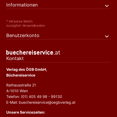
Informationen
* Inklusive MwSt.
zuzüglich Versandkosten
Benutzerkonto
Kontakt
Verlag des ÖGB GmbH,
Büchereiservice
Rathausstraße 21
A-1010 Wien
Telefon: (01) 405 49 98 - 99130
E-Mail: buechereiservice@oegbverlag.at
Unsere Servicezeiten: