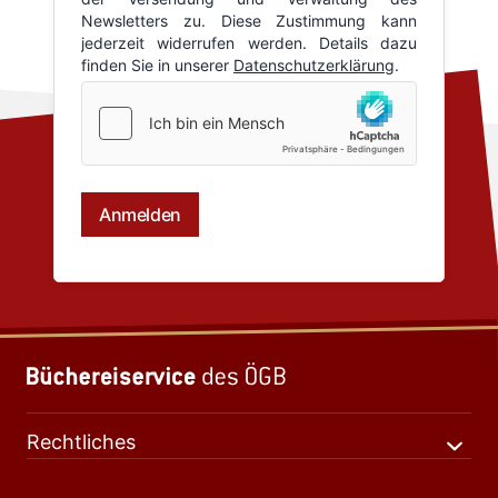
Rechtliches