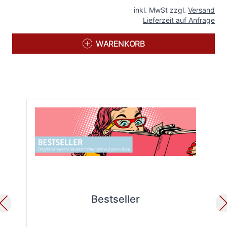
inkl. MwSt zzgl.
Versand
Lieferzeit auf Anfrage
WARENKORB
Bestseller