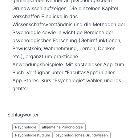
gemeinsamen Nenner an psychologischem
Grundwissen aufzeigen. Die einzelnen Kapitel
verschaffen Einblicke in das
Wissenschaftsverständnis und die Methoden der
Psychologie sowie in wichtige Bereiche der
psychologischen Forschung (Gehirnfunktionen,
Bewusstsein, Wahrnehmung, Lernen, Denken
etc.), ergänzt um praktische
Anwendungsbeispiele. Mit kostenloser App zum
Buch. Verfügbar unter "FacultasApp" in allen
App Stores. Kurs "Psychologie" wählen und los
geht's!
Schlagwörter
Psychologie
allgemeine Psychologie
Psychologiestudium
psychologisches Grundwissen