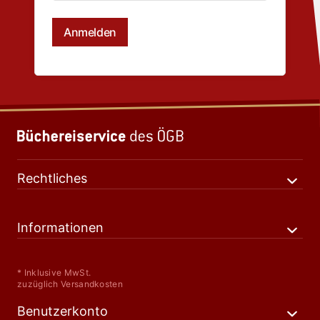
Rechtliches
Informationen
* Inklusive MwSt.
zuzüglich Versandkosten
Benutzerkonto