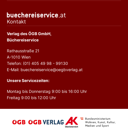
Kontakt
Verlag des ÖGB GmbH,
Büchereiservice
Rathausstraße 21
A-1010 Wien
Telefon: (01) 405 49 98 - 99130
E-Mail: buechereiservice@oegbverlag.at
Unsere Servicezeiten:
Montag bis Donnerstag 9:00 bis 16:00 Uhr
Freitag 9:00 bis 12:00 Uhr