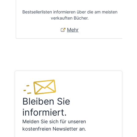
Bestsellerlisten informieren über die am meisten
Öff
verkauften Bücher.
Mehr
Bleiben Sie
informiert.
Melden Sie sich für unseren
kostenfreien Newsletter an.