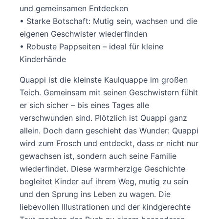
und gemeinsamen Entdecken
• Starke Botschaft: Mutig sein, wachsen und die
eigenen Geschwister wiederfinden
• Robuste Pappseiten – ideal für kleine
Kinderhände
Quappi ist die kleinste Kaulquappe im großen
Teich. Gemeinsam mit seinen Geschwistern fühlt
er sich sicher – bis eines Tages alle
verschwunden sind. Plötzlich ist Quappi ganz
allein. Doch dann geschieht das Wunder: Quappi
wird zum Frosch und entdeckt, dass er nicht nur
gewachsen ist, sondern auch seine Familie
wiederfindet. Diese warmherzige Geschichte
begleitet Kinder auf ihrem Weg, mutig zu sein
und den Sprung ins Leben zu wagen. Die
liebevollen Illustrationen und der kindgerechte