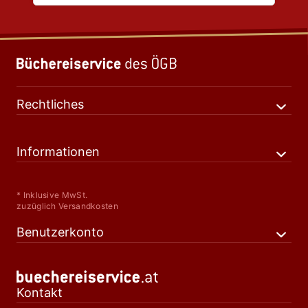
Rechtliches
Informationen
* Inklusive MwSt.
zuzüglich Versandkosten
Benutzerkonto
Kontakt