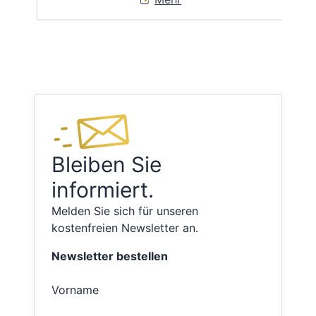
Bleiben Sie
informiert.
Melden Sie sich für unseren
kostenfreien Newsletter an.