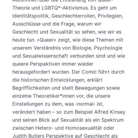
Theorie und LGBTQ*-Aktivismus. Es geht um
Identitätspolitik, Geschlechterrollen, Privilegien,
Ausschlüsse und die Frage, warum wir
Geschlecht und Sexualität so sehen, wie wir es
heute tun. »Queer« zeigt, wie diese Themen mit
unserem Verständnis von Biologie, Psychologie
und Sexualwissenschaft verbunden sind und wie
queere Perspektiven immer wieder
herausgefordert wurden. Der Comic führt durch
die historischen Entwicklungen, erklärt
Begrifflichkeiten und stellt Bewegungen sowie
einzelne Theoretiker*innen vor, die unsere
Einstellungen zu dem, was ›normal‹ ist,
verändert haben – so zum Beispiel Alfred Kinsey
und seinen Blick auf Sexualität als ein Spektrum
zwischen Hetero- und Homosexualität oder
Judith Butlers Perspektive auf Geschlecht als