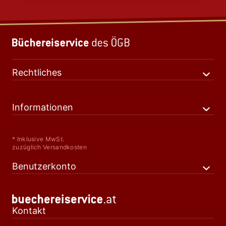
Rechtliches
Informationen
* Inklusive MwSt.
zuzüglich Versandkosten
Benutzerkonto
Kontakt