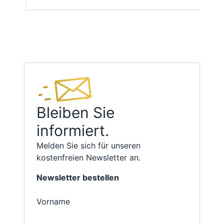
Bleiben Sie
informiert.
Melden Sie sich für unseren
kostenfreien Newsletter an.