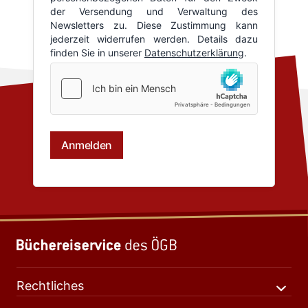
Rechtliches