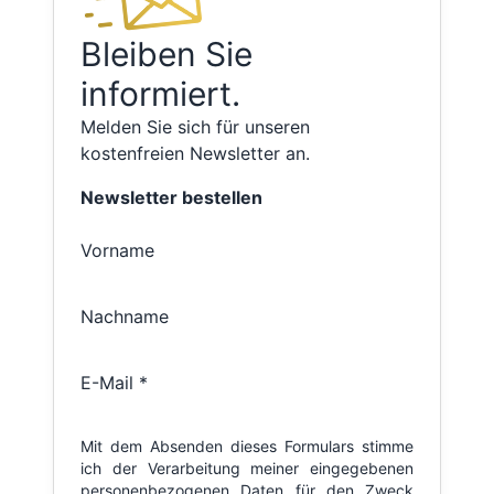
Bleiben Sie
informiert.
Melden Sie sich für unseren
kostenfreien Newsletter an.