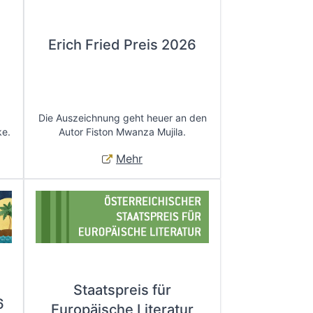
Erich Fried Preis 2026
Die Auszeichnung geht heuer an den
ke.
Autor Fiston Mwanza Mujila.
Mehr
Staatspreis für
6
Europäische Literatur