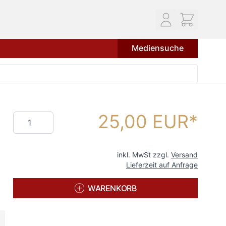
Mediensuche
25,00 EUR
Menge
inkl. MwSt zzgl.
Versand
Lieferzeit auf Anfrage
WARENKORB