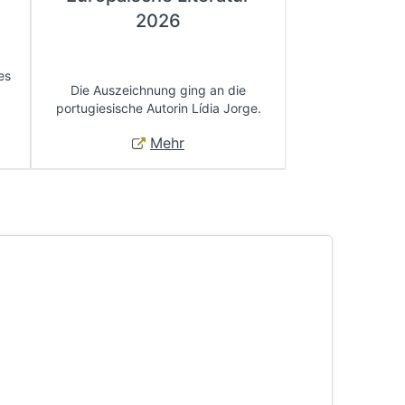
2026
es
Die Auszeichnung ging an die
portugiesische Autorin Lídia Jorge.
Mehr