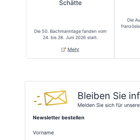
Schätte
Die A
französis
Die 50. Bachmanntage fanden vom
24. bis 28. Juni 2026 statt.
Mehr
Bleiben Sie in
Melden Sie sich für unsere