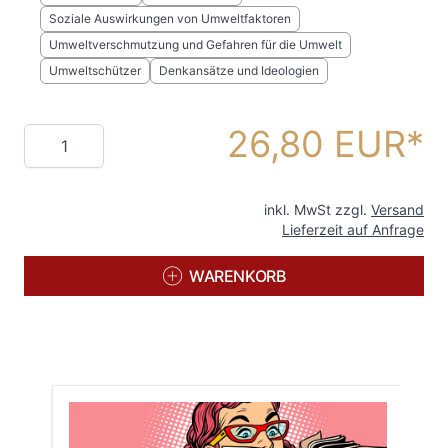
Soziale Auswirkungen von Umweltfaktoren
Umweltverschmutzung und Gefahren für die Umwelt
Umweltschützer
Denkansätze und Ideologien
26,80 EUR
Menge
inkl. MwSt zzgl.
Versand
Lieferzeit auf Anfrage
WARENKORB