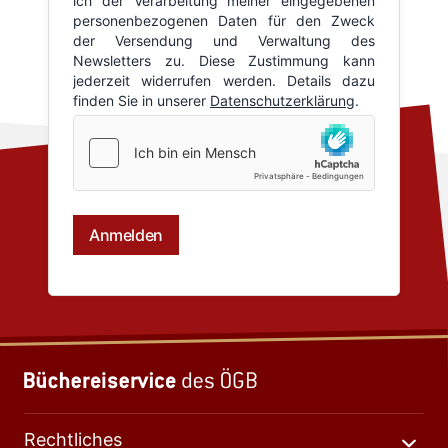
Rechtliches