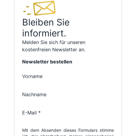
Bleiben Sie
informiert.
Melden Sie sich für unseren
kostenfreien Newsletter an.