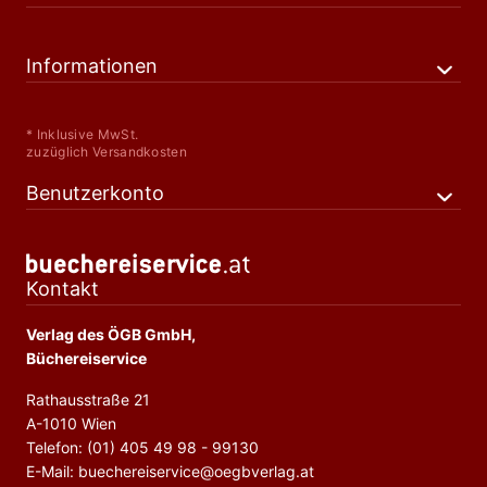
Informationen
* Inklusive MwSt.
zuzüglich Versandkosten
Benutzerkonto
Kontakt
Verlag des ÖGB GmbH,
Büchereiservice
Rathausstraße 21
A-1010 Wien
Telefon: (01) 405 49 98 - 99130
E-Mail: buechereiservice@oegbverlag.at