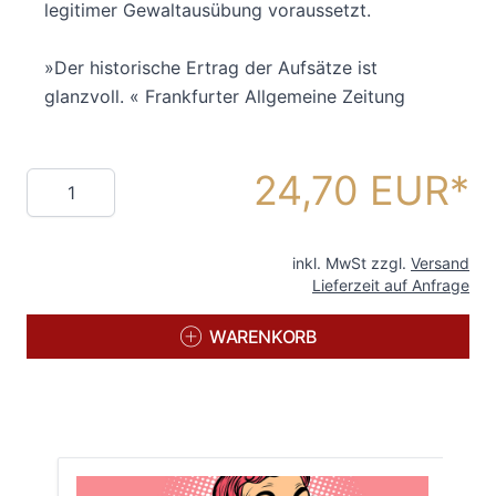
legitimer Gewaltausübung voraussetzt.
»Der historische Ertrag der Aufsätze ist
glanzvoll. « Frankfurter Allgemeine Zeitung
24,70 EUR
Menge
inkl. MwSt zzgl.
Versand
Lieferzeit auf Anfrage
WARENKORB