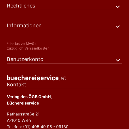
Rechtliches
Informationen
* Inklusive MwSt.
zuzüglich Versandkosten
Benutzerkonto
Kontakt
Verlag des ÖGB GmbH,
Büchereiservice
Rathausstraße 21
A-1010 Wien
Telefon: (01) 405 49 98 - 99130