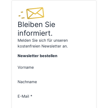
Bleiben Sie
informiert.
Melden Sie sich für unseren
kostenfreien Newsletter an.