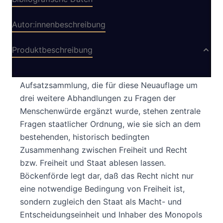
Autor:innenbeschreibung
Produktbeschreibung
Im Mittelpunkt dieser klassischen
Aufsatzsammlung, die für diese Neuauflage um
drei weitere Abhandlungen zu Fragen der
Menschenwürde ergänzt wurde, stehen zentrale
Fragen staatlicher Ordnung, wie sie sich an dem
bestehenden, historisch bedingten
Zusammenhang zwischen Freiheit und Recht
bzw. Freiheit und Staat ablesen lassen.
Böckenförde legt dar, daß das Recht nicht nur
eine notwendige Bedingung von Freiheit ist,
sondern zugleich den Staat als Macht- und
Entscheidungseinheit und Inhaber des Monopols