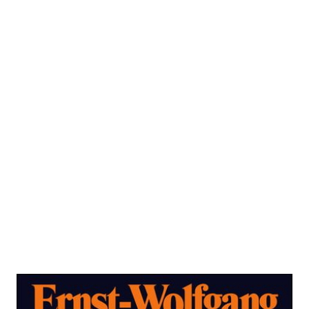
Recht, Staat, Freiheit. Erweiterte