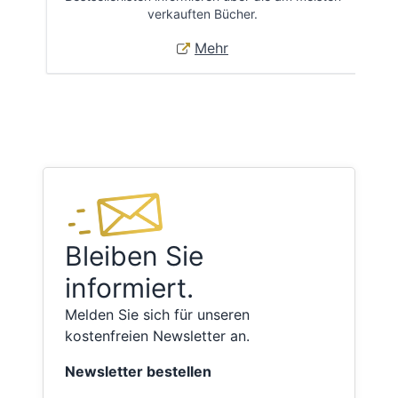
verkauften Bücher.
Mehr
Bleiben Sie
informiert.
Melden Sie sich für unseren
kostenfreien Newsletter an.