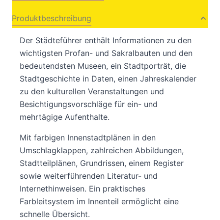
Produktbeschreibung
Der Städteführer enthält Informationen zu den
wichtigsten Profan- und Sakralbauten und den
bedeutendsten Museen, ein Stadtporträt, die
Stadtgeschichte in Daten, einen Jahreskalender
zu den kulturellen Veranstaltungen und
Besichtigungsvorschläge für ein- und
mehrtägige Aufenthalte.
Mit farbigen Innenstadtplänen in den
Umschlagklappen, zahlreichen Abbildungen,
Stadtteilplänen, Grundrissen, einem Register
sowie weiterführenden Literatur- und
Internethinweisen. Ein praktisches
Farbleitsystem im Innenteil ermöglicht eine
schnelle Übersicht.