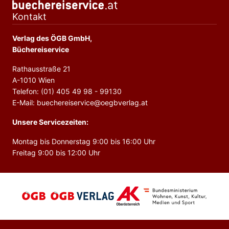
Kontakt
Verlag des ÖGB GmbH,
Büchereiservice
Rathausstraße 21
A-1010 Wien
Telefon: (01) 405 49 98 - 99130
E-Mail: buechereiservice@oegbverlag.at
Unsere Servicezeiten:
Montag bis Donnerstag 9:00 bis 16:00 Uhr
Freitag 9:00 bis 12:00 Uhr