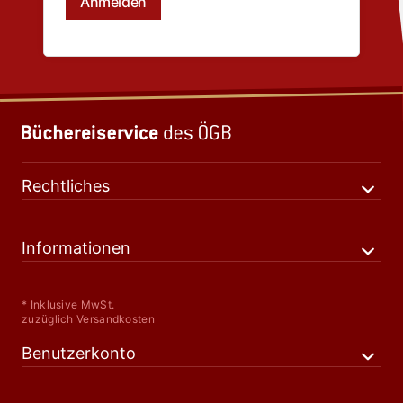
Rechtliches
Informationen
* Inklusive MwSt.
zuzüglich Versandkosten
Benutzerkonto