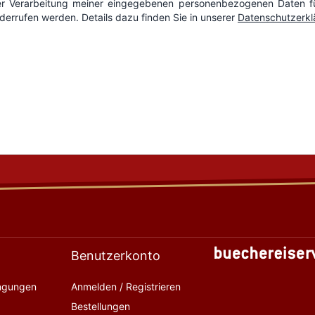
Benutzerkonto
ingungen
Anmelden / Registrieren
Bestellungen