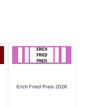
Erich Fried Preis 2026