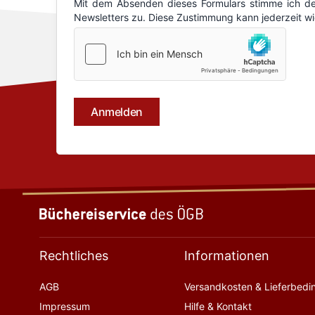
Rechtliches
Informationen
AGB
Versandkosten & Lieferbed
Impressum
Hilfe & Kontakt