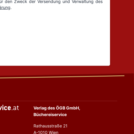
Verlag des ÖGB GmbH,
Büchereiservice
Rathausstraße 21
A-1010 Wien