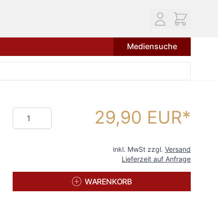
Mediensuche
29,90 EUR
Menge
inkl. MwSt zzgl.
Versand
Lieferzeit auf Anfrage
WARENKORB