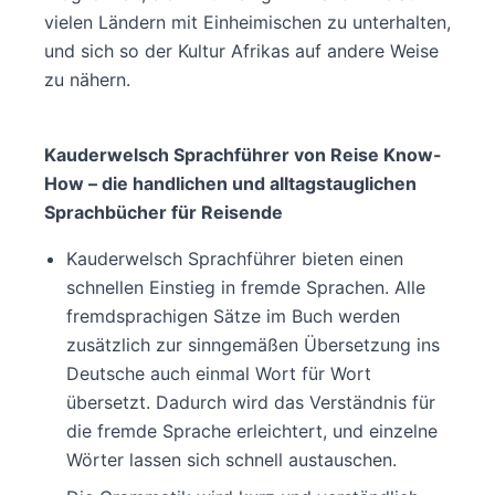
vielen Ländern mit Einheimischen zu unterhalten,
und sich so der Kultur Afrikas auf andere Weise
zu nähern.
Kauderwelsch Sprachführer von Reise Know-
How – die handlichen und alltagstauglichen
Sprachbücher für Reisende
Kauderwelsch Sprachführer bieten einen
schnellen Einstieg in fremde Sprachen. Alle
fremdsprachigen Sätze im Buch werden
zusätzlich zur sinngemäßen Übersetzung ins
Deutsche auch einmal Wort für Wort
übersetzt. Dadurch wird das Verständnis für
die fremde Sprache erleichtert, und einzelne
Wörter lassen sich schnell austauschen.