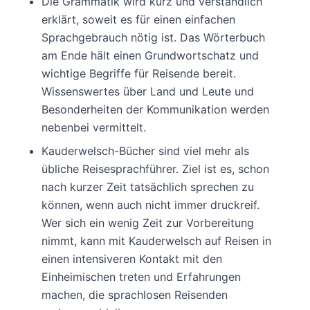
Die Grammatik wird kurz und verständlich
erklärt, soweit es für einen einfachen
Sprachgebrauch nötig ist. Das Wörterbuch
am Ende hält einen Grundwortschatz und
wichtige Begriffe für Reisende bereit.
Wissenswertes über Land und Leute und
Besonderheiten der Kommunikation werden
nebenbei vermittelt.
Kauderwelsch-Bücher sind viel mehr als
übliche Reisesprachführer. Ziel ist es, schon
nach kurzer Zeit tatsächlich sprechen zu
können, wenn auch nicht immer druckreif.
Wer sich ein wenig Zeit zur Vorbereitung
nimmt, kann mit Kauderwelsch auf Reisen in
einen intensiveren Kontakt mit den
Einheimischen treten und Erfahrungen
machen, die sprachlosen Reisenden