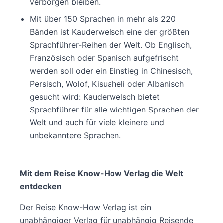
verborgen bleiben.
Mit über 150 Sprachen in mehr als 220
Bänden ist Kauderwelsch eine der größten
Sprachführer-Reihen der Welt. Ob Englisch,
Französisch oder Spanisch aufgefrischt
werden soll oder ein Einstieg in Chinesisch,
Persisch, Wolof, Kisuaheli oder Albanisch
gesucht wird: Kauderwelsch bietet
Sprachführer für alle wichtigen Sprachen der
Welt und auch für viele kleinere und
unbekanntere Sprachen.
Mit dem Reise Know-How Verlag die Welt
entdecken
Der Reise Know-How Verlag ist ein
unabhängiger Verlag für unabhängig Reisende