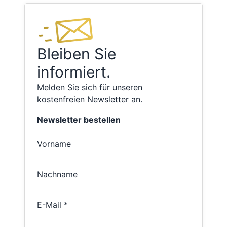
Bleiben Sie
informiert.
Melden Sie sich für unseren
kostenfreien Newsletter an.