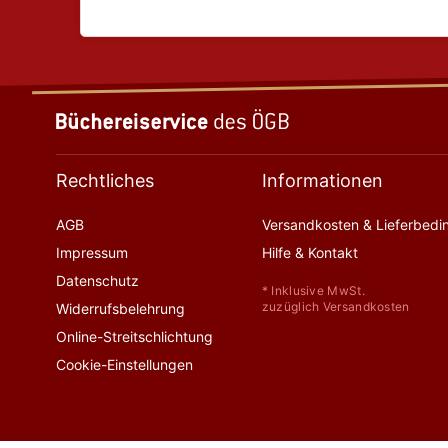
Rechtliches
Informationen
AGB
Versandkosten & Lieferbed
Impressum
Hilfe & Kontakt
Datenschutz
* Inklusive MwSt.
zuzüglich Versandkosten
Widerrufsbelehrung
Online-Streitschlichtung
Cookie-Einstellungen