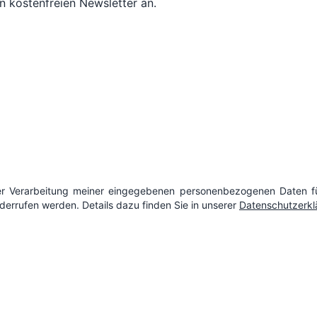
n kostenfreien Newsletter an.