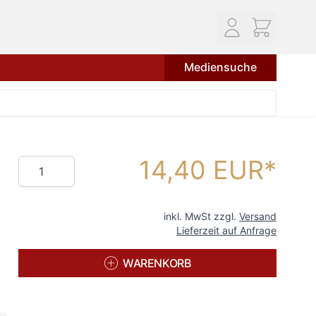
Mediensuche
14,40 EUR
Menge
inkl. MwSt zzgl.
Versand
Lieferzeit auf Anfrage
WARENKORB