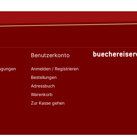
Benutzerkonto
ingungen
Anmelden / Registrieren
Bestellungen
Adressbuch
Warenkorb
Zur Kasse gehen