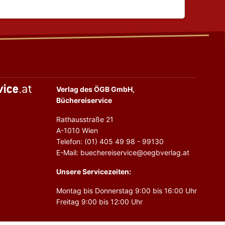
Verlag des ÖGB GmbH,
Büchereiservice
Rathausstraße 21
A-1010 Wien
Telefon: (01) 405 49 98 - 99130
E-Mail: buechereiservice@oegbverlag.at
Unsere Servicezeiten:
Montag bis Donnerstag 9:00 bis 16:00 Uhr
Freitag 9:00 bis 12:00 Uhr