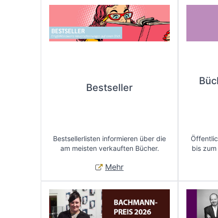
Büc
Bestseller
Bestsellerlisten informieren über die
Öffentli
am meisten verkauften Bücher.
bis zum
Mehr