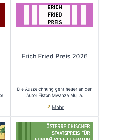
Erich Fried Preis 2026
Die Auszeichnung geht heuer an den
ke.
Autor Fiston Mwanza Mujila.
Mehr