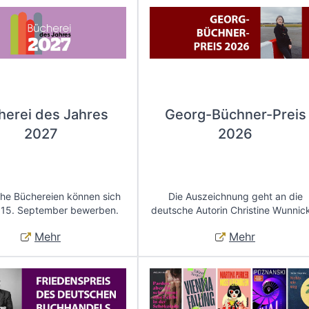
herei des Jahres
Georg-Büchner-Preis
2027
2026
che Büchereien können sich
Die Auszeichnung geht an die
 15. September bewerben.
deutsche Autorin Christine Wunnic
Mehr
Mehr