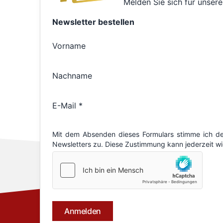
Melden Sie sich für unsere