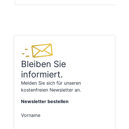
Bleiben Sie
informiert.
Melden Sie sich für unseren
kostenfreien Newsletter an.