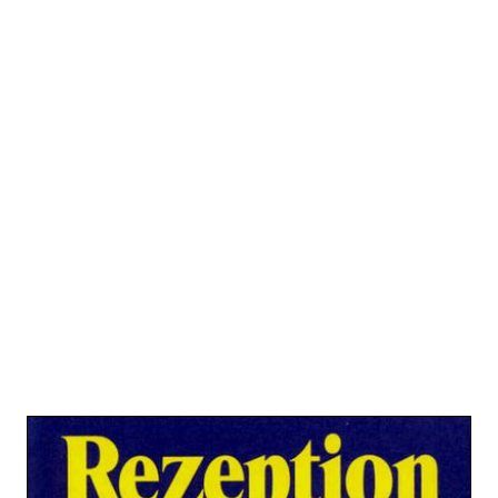
Rezeption und Reflexion