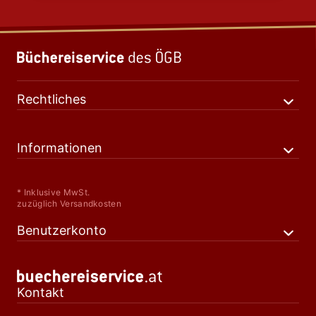
Rechtliches
Informationen
* Inklusive MwSt.
zuzüglich Versandkosten
Benutzerkonto
Kontakt