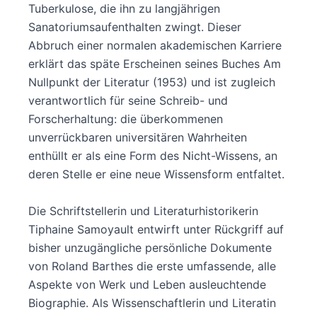
Tuberkulose, die ihn zu langjährigen
Sanatoriumsaufenthalten zwingt. Dieser
Abbruch einer normalen akademischen Karriere
erklärt das späte Erscheinen seines Buches Am
Nullpunkt der Literatur (1953) und ist zugleich
verantwortlich für seine Schreib- und
Forscherhaltung: die überkommenen
unverrückbaren universitären Wahrheiten
enthüllt er als eine Form des Nicht-Wissens, an
deren Stelle er eine neue Wissensform entfaltet.
Die Schriftstellerin und Literaturhistorikerin
Tiphaine Samoyault entwirft unter Rückgriff auf
bisher unzugängliche persönliche Dokumente
von Roland Barthes die erste umfassende, alle
Aspekte von Werk und Leben ausleuchtende
Biographie. Als Wissenschaftlerin und Literatin