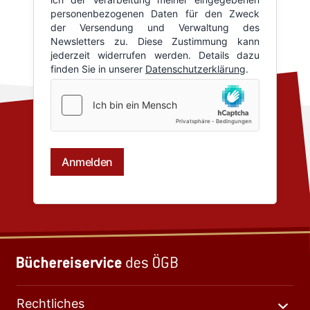
Rechtliches