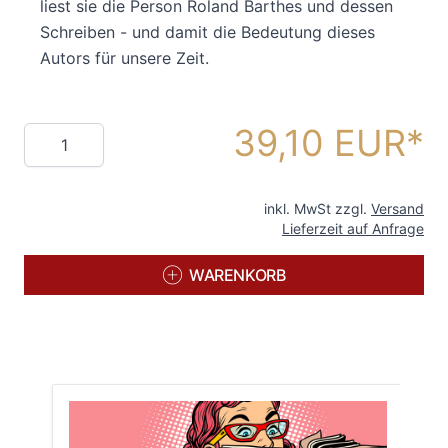
liest sie die Person Roland Barthes und dessen
Schreiben - und damit die Bedeutung dieses
Autors für unsere Zeit.
39,10 EUR
Menge
inkl. MwSt zzgl.
Versand
Lieferzeit auf Anfrage
WARENKORB