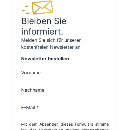
Bleiben Sie
informiert.
Melden Sie sich für unseren
kostenfreien Newsletter an.