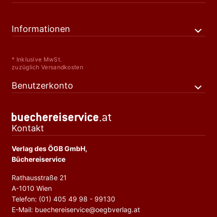
Informationen
* Inklusive MwSt.
zuzüglich Versandkosten
Benutzerkonto
Kontakt
Verlag des ÖGB GmbH,
Büchereiservice
Rathausstraße 21
A-1010 Wien
Telefon: (01) 405 49 98 - 99130
E-Mail: buechereiservice@oegbverlag.at