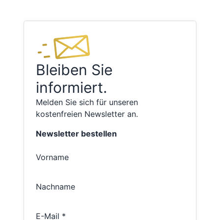
Bleiben Sie
informiert.
Melden Sie sich für unseren
kostenfreien Newsletter an.