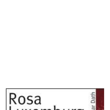
Rosa Luxemburg