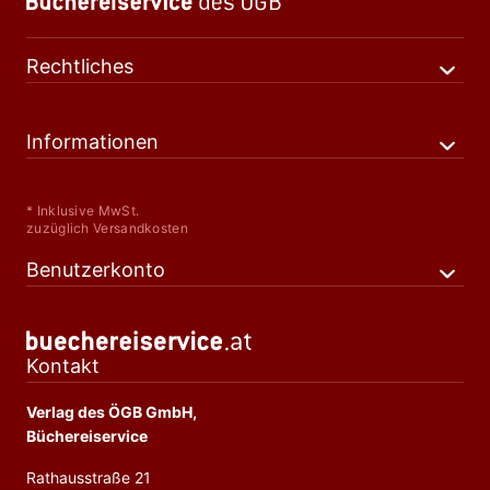
Rechtliches
Informationen
* Inklusive MwSt.
zuzüglich Versandkosten
Benutzerkonto
Kontakt
Verlag des ÖGB GmbH,
Büchereiservice
Rathausstraße 21