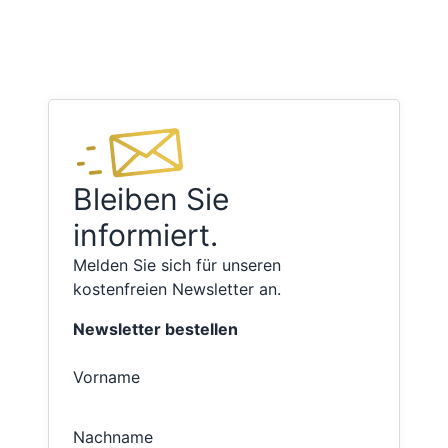
Bleiben Sie
informiert.
Melden Sie sich für unseren
kostenfreien Newsletter an.