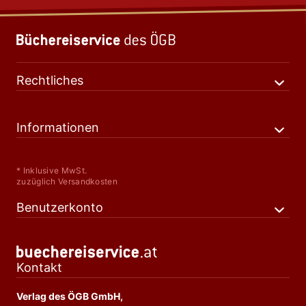
Rechtliches
Informationen
* Inklusive MwSt.
zuzüglich Versandkosten
Benutzerkonto
Kontakt
Verlag des ÖGB GmbH,