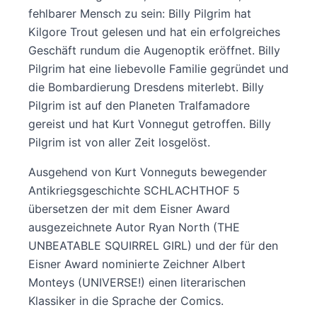
fehlbarer Mensch zu sein: Billy Pilgrim hat
Kilgore Trout gelesen und hat ein erfolgreiches
Geschäft rundum die Augenoptik eröffnet. Billy
Pilgrim hat eine liebevolle Familie gegründet und
die Bombardierung Dresdens miterlebt. Billy
Pilgrim ist auf den Planeten Tralfamadore
gereist und hat Kurt Vonnegut getroffen. Billy
Pilgrim ist von aller Zeit losgelöst.
Ausgehend von Kurt Vonneguts bewegender
Antikriegsgeschichte SCHLACHTHOF 5
übersetzen der mit dem Eisner Award
ausgezeichnete Autor Ryan North (THE
UNBEATABLE SQUIRREL GIRL) und der für den
Eisner Award nominierte Zeichner Albert
Monteys (UNIVERSE!) einen literarischen
Klassiker in die Sprache der Comics.