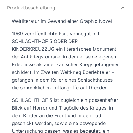
Produktbeschreibung
Weltliteratur im Gewand einer Graphic Novel
1969 veröffentlichte Kurt Vonnegut mit
SCHLACHTHOF 5 ODER DER
KINDERKREUZZUG ein literarisches Monument
der Antikriegsromane, in dem er seine eigenen
Erlebnisse als amerikanischer Kriegsgefangener
schildert. Im Zweiten Weltkrieg überlebte er –
gefangen in dem Keller eines Schlachthauses –
die schrecklichen Luftangriffe auf Dresden.
SCHLACHTHOF 5 ist zugleich ein possenhafter
Blick auf Horror und Tragödie des Krieges, in
dem Kinder an die Front und in den Tod
geschickt werden, sowie eine bewegende
Untersuchung dessen, was es bedeutet, ein