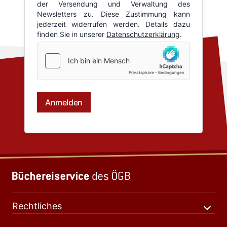
Rechtliches