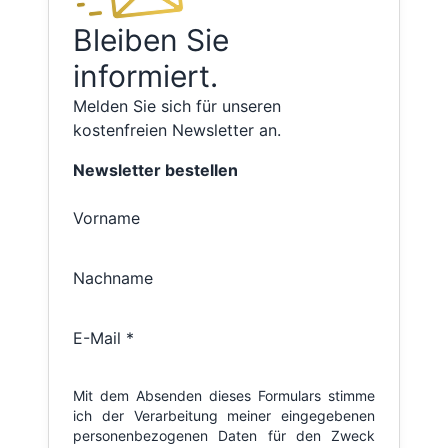
Bleiben Sie
informiert.
Melden Sie sich für unseren
kostenfreien Newsletter an.