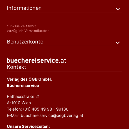
Informationen
* Inklusive MwSt.
zuzüglich Versandkosten
Benutzerkonto
Kontakt
Verlag des ÖGB GmbH,
Büchereiservice
Rathausstraße 21
A-1010 Wien
Telefon: (01) 405 49 98 - 99130
E-Mail: buechereiservice@oegbverlag.at
Unsere Servicezeiten: