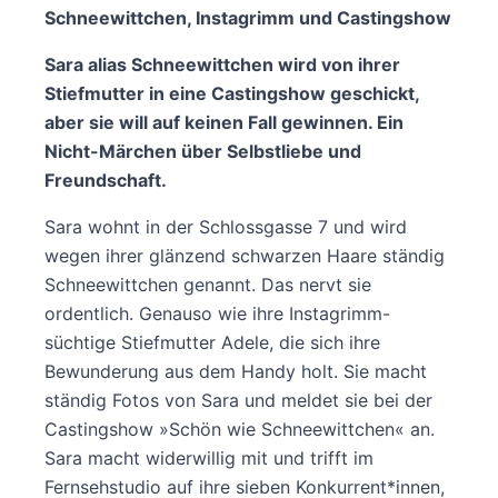
Schneewittchen, Instagrimm und Castingshow
Sara alias Schneewittchen wird von ihrer
Stiefmutter in eine Castingshow geschickt,
aber sie will auf keinen Fall gewinnen. Ein
Nicht-Märchen über Selbstliebe und
Freundschaft.
Sara wohnt in der Schlossgasse 7 und wird
wegen ihrer glänzend schwarzen Haare ständig
Schneewittchen genannt. Das nervt sie
ordentlich. Genauso wie ihre Instagrimm-
süchtige Stiefmutter Adele, die sich ihre
Bewunderung aus dem Handy holt. Sie macht
ständig Fotos von Sara und meldet sie bei der
Castingshow »Schön wie Schneewittchen« an.
Sara macht widerwillig mit und trifft im
Fernsehstudio auf ihre sieben Konkurrent*innen,