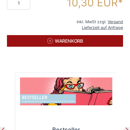
10,30 EUR
inkl. MwSt zzgl.
Versand
Lieferzeit auf Anfrage
WARENKORB
Bestseller