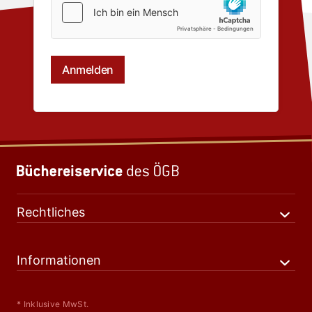
Rechtliches
Informationen
* Inklusive MwSt.