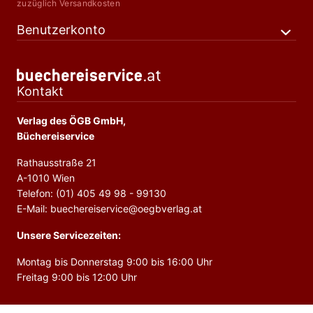
zuzüglich Versandkosten
Benutzerkonto
Kontakt
Verlag des ÖGB GmbH,
Büchereiservice
Rathausstraße 21
A-1010 Wien
Telefon: (01) 405 49 98 - 99130
E-Mail: buechereiservice@oegbverlag.at
Unsere Servicezeiten:
Montag bis Donnerstag 9:00 bis 16:00 Uhr
Freitag 9:00 bis 12:00 Uhr