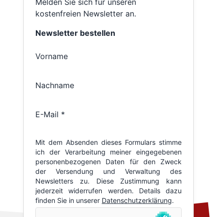
Melden Sie sich für unseren
kostenfreien Newsletter an.