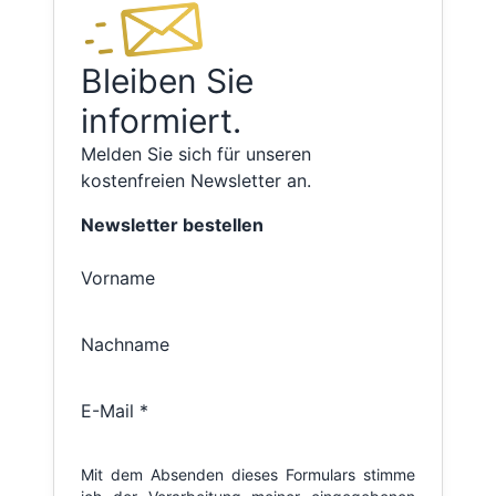
Bleiben Sie
informiert.
Melden Sie sich für unseren
kostenfreien Newsletter an.