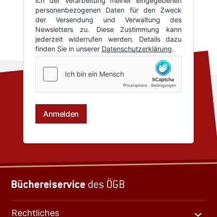
Rechtliches