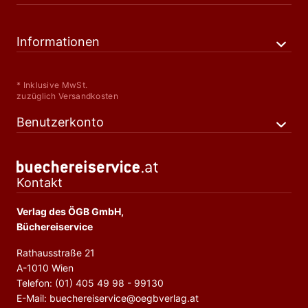
Informationen
* Inklusive MwSt.
zuzüglich Versandkosten
Benutzerkonto
Kontakt
Verlag des ÖGB GmbH,
Büchereiservice
Rathausstraße 21
A-1010 Wien
Telefon: (01) 405 49 98 - 99130
E-Mail: buechereiservice@oegbverlag.at