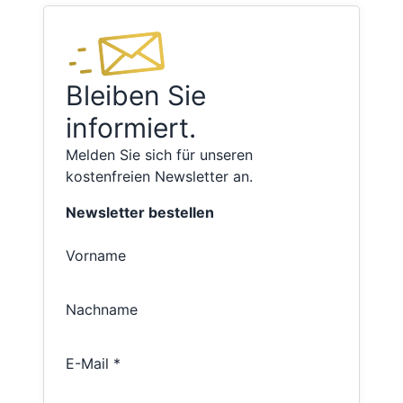
Bleiben Sie
informiert.
Melden Sie sich für unseren
kostenfreien Newsletter an.