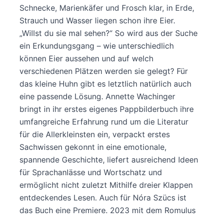
Schnecke, Marienkäfer und Frosch klar, in Erde,
Strauch und Wasser liegen schon ihre Eier.
„Willst du sie mal sehen?“ So wird aus der Suche
ein Erkundungsgang – wie unterschiedlich
können Eier aussehen und auf welch
verschiedenen Plätzen werden sie gelegt? Für
das kleine Huhn gibt es letztlich natürlich auch
eine passende Lösung. Annette Wachinger
bringt in ihr erstes eigenes Pappbilderbuch ihre
umfangreiche Erfahrung rund um die Literatur
für die Allerkleinsten ein, verpackt erstes
Sachwissen gekonnt in eine emotionale,
spannende Geschichte, liefert ausreichend Ideen
für Sprachanlässe und Wortschatz und
ermöglicht nicht zuletzt Mithilfe dreier Klappen
entdeckendes Lesen. Auch für Nóra Szücs ist
das Buch eine Premiere. 2023 mit dem Romulus