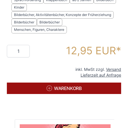
Kinder
Bilderbücher, Aktivitätenbücher, Konzepte der Früherziehung
Bilderbücher
Bilderbücher
Menschen, Figuren, Charaktere
12,95 EUR
Menge
inkl. MwSt zzgl.
Versand
Lieferzeit auf Anfrage
WARENKORB