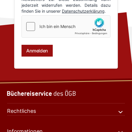
Rechtliches
Informationen