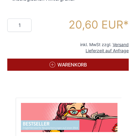
20,60 EUR
Menge
inkl. MwSt zzgl.
Versand
Lieferzeit auf Anfrage
WARENKORB