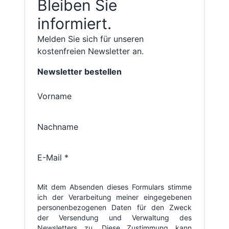
Bleiben Sie
informiert.
Melden Sie sich für unseren
kostenfreien Newsletter an.