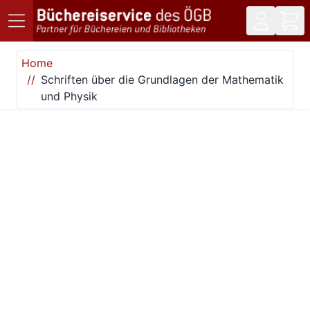
Direkt zum Inhalt
Home
Schriften über die Grundlagen der Mathematik
und Physik