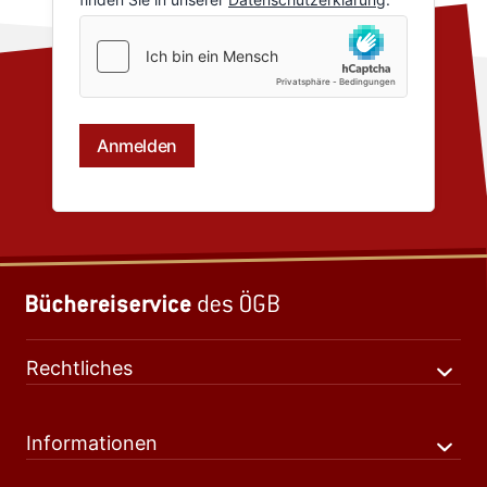
Rechtliches
Informationen