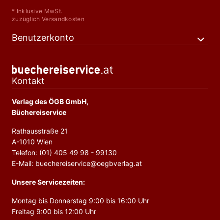
* Inklusive MwSt.
zuzüglich Versandkosten
Benutzerkonto
Kontakt
Verlag des ÖGB GmbH,
Büchereiservice
Rathausstraße 21
A-1010 Wien
Telefon: (01) 405 49 98 - 99130
E-Mail: buechereiservice@oegbverlag.at
Unsere Servicezeiten:
Montag bis Donnerstag 9:00 bis 16:00 Uhr
Freitag 9:00 bis 12:00 Uhr