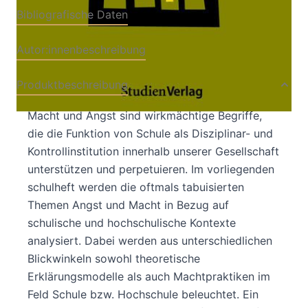
Bibliografische Daten
Autor:innenbeschreibung
Produktbeschreibung
Macht und Angst sind wirkmächtige Begriffe,
die die Funktion von Schule als Disziplinar- und
Kontrollinstitution innerhalb unserer Gesellschaft
unterstützen und perpetuieren. Im vorliegenden
schulheft werden die oftmals tabuisierten
Themen Angst und Macht in Bezug auf
schulische und hochschulische Kontexte
analysiert. Dabei werden aus unterschiedlichen
Blickwinkeln sowohl theoretische
Erklärungsmodelle als auch Machtpraktiken im
Feld Schule bzw. Hochschule beleuchtet. Ein