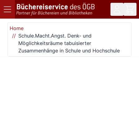
Direkt zum Inhalt
Home
Schule.Macht.Angst. Denk- und
Möglichkeitsräume tabuisierter
Zusammenhänge in Schule und Hochschule