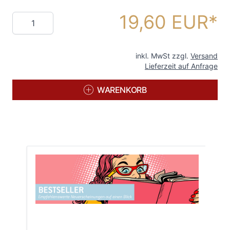
19,60 EUR
Menge
inkl. MwSt zzgl.
Versand
Lieferzeit auf Anfrage
WARENKORB