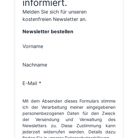
informiert.
Melden Sie sich für unseren
kostenfreien Newsletter an.