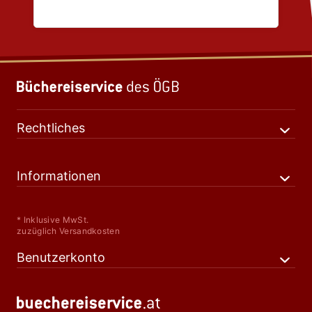
Rechtliches
Informationen
* Inklusive MwSt.
zuzüglich Versandkosten
Benutzerkonto