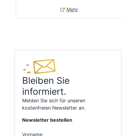
Mehr
Bleiben Sie
informiert.
Melden Sie sich für unseren
kostenfreien Newsletter an.