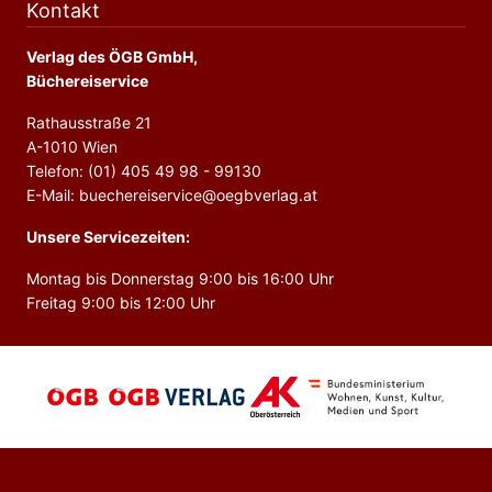
Kontakt
Verlag des ÖGB GmbH,
Büchereiservice
Rathausstraße 21
A-1010 Wien
Telefon: (01) 405 49 98 - 99130
E-Mail: buechereiservice@oegbverlag.at
Unsere Servicezeiten:
Montag bis Donnerstag 9:00 bis 16:00 Uhr
Freitag 9:00 bis 12:00 Uhr