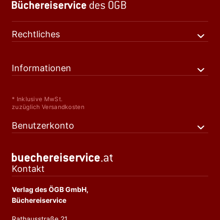
Rechtliches
Informationen
* Inklusive MwSt.
zuzüglich Versandkosten
Benutzerkonto
Kontakt
Verlag des ÖGB GmbH,
Büchereiservice
Rathausstraße 21