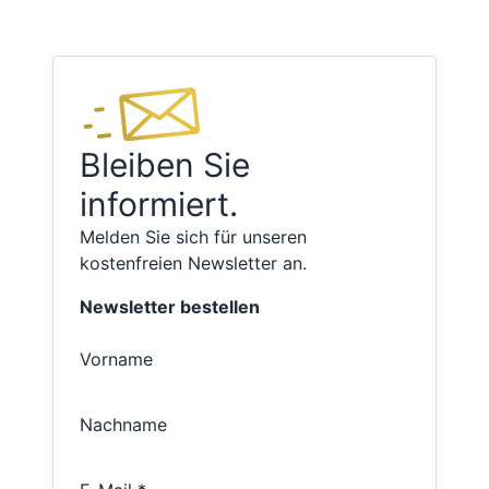
Bleiben Sie
informiert.
Melden Sie sich für unseren
kostenfreien Newsletter an.