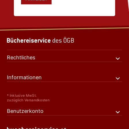
Rechtliches
Informationen
* Inklusive MwSt.
zuzüglich Versandkosten
Benutzerkonto