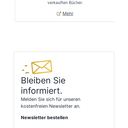
verkauften Bücher.
Mehr
Bleiben Sie
informiert.
Melden Sie sich für unseren
kostenfreien Newsletter an.