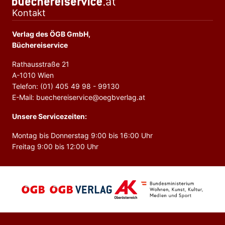
Kontakt
Verlag des ÖGB GmbH,
Büchereiservice
Rathausstraße 21
A-1010 Wien
Telefon: (01) 405 49 98 - 99130
E-Mail: buechereiservice@oegbverlag.at
Unsere Servicezeiten:
Montag bis Donnerstag 9:00 bis 16:00 Uhr
Freitag 9:00 bis 12:00 Uhr