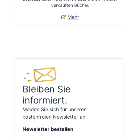
verkauften Bücher.
Mehr
Bleiben Sie
informiert.
Melden Sie sich für unseren
kostenfreien Newsletter an.