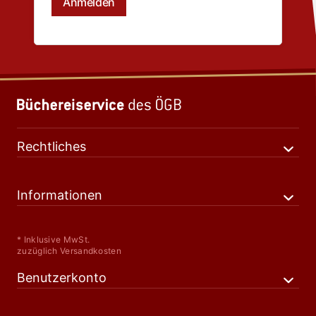
Rechtliches
Informationen
* Inklusive MwSt.
zuzüglich Versandkosten
Benutzerkonto