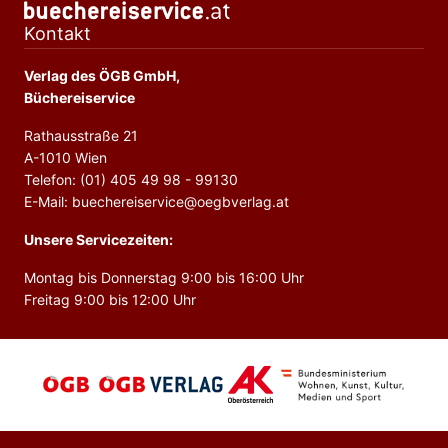
Kontakt
Verlag des ÖGB GmbH,
Büchereiservice
Rathausstraße 21
A-1010 Wien
Telefon: (01) 405 49 98 - 99130
E-Mail: buechereiservice@oegbverlag.at
Unsere Servicezeiten:
Montag bis Donnerstag 9:00 bis 16:00 Uhr
Freitag 9:00 bis 12:00 Uhr