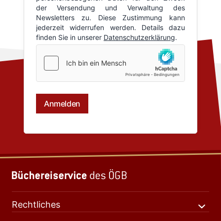
Rechtliches