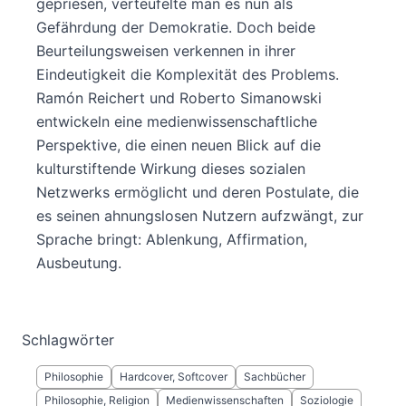
gepriesen, verteufelte man es nun als
Gefährdung der Demokratie. Doch beide
Beurteilungsweisen verkennen in ihrer
Eindeutigkeit die Komplexität des Problems.
Ramón Reichert und Roberto Simanowski
entwickeln eine medienwissenschaftliche
Perspektive, die einen neuen Blick auf die
kulturstiftende Wirkung dieses sozialen
Netzwerks ermöglicht und deren Postulate, die
es seinen ahnungslosen Nutzern aufzwängt, zur
Sprache bringt: Ablenkung, Affirmation,
Ausbeutung.
Schlagwörter
Philosophie
Hardcover, Softcover
Sachbücher
Philosophie, Religion
Medienwissenschaften
Soziologie