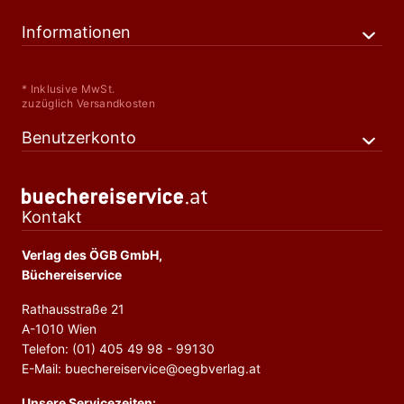
Informationen
* Inklusive MwSt.
zuzüglich Versandkosten
Benutzerkonto
Kontakt
Verlag des ÖGB GmbH,
Büchereiservice
Rathausstraße 21
A-1010 Wien
Telefon: (01) 405 49 98 - 99130
E-Mail: buechereiservice@oegbverlag.at
Unsere Servicezeiten: