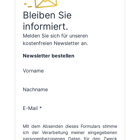
Bleiben Sie
informiert.
Melden Sie sich für unseren
kostenfreien Newsletter an.