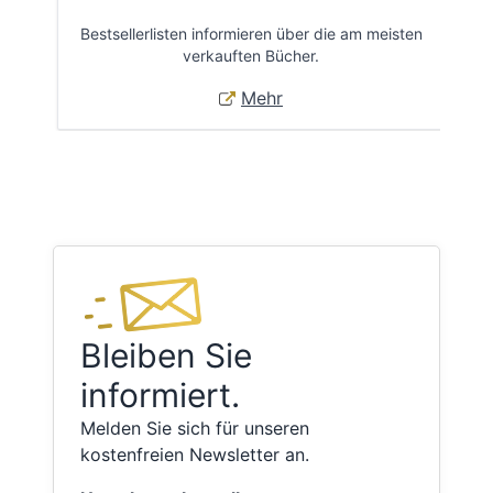
Bestsellerlisten informieren über die am meisten
Öff
verkauften Bücher.
Mehr
Bleiben Sie
informiert.
Melden Sie sich für unseren
kostenfreien Newsletter an.