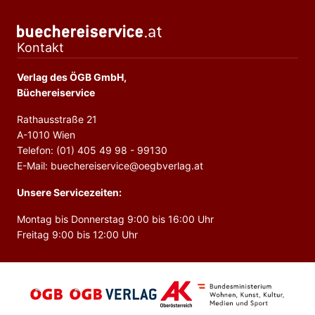
Kontakt
Verlag des ÖGB GmbH,
Büchereiservice
Rathausstraße 21
A-1010 Wien
Telefon: (01) 405 49 98 - 99130
E-Mail: buechereiservice@oegbverlag.at
Unsere Servicezeiten:
Montag bis Donnerstag 9:00 bis 16:00 Uhr
Freitag 9:00 bis 12:00 Uhr