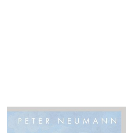
Sternstunden