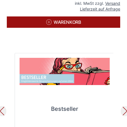
inkl. MwSt zzgl.
Versand
Lieferzeit auf Anfrage
WARENKORB
Bestseller