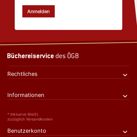
Rechtliches
Informationen
* Inklusive MwSt.
zuzüglich Versandkosten
Benutzerkonto