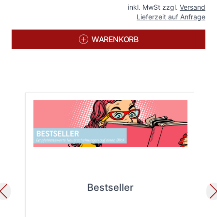
inkl. MwSt zzgl.
Versand
Lieferzeit auf Anfrage
WARENKORB
Bestseller