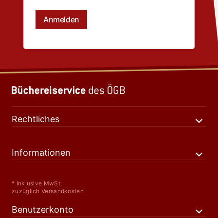
Rechtliches
Informationen
* Inklusive MwSt.
zuzüglich Versandkosten
Benutzerkonto