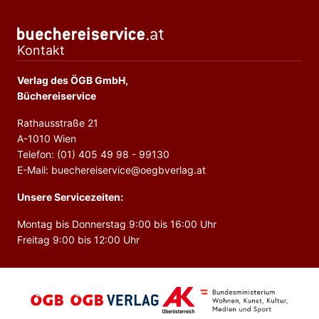
Kontakt
Verlag des ÖGB GmbH,
Büchereiservice
Rathausstraße 21
A-1010 Wien
Telefon: (01) 405 49 98 - 99130
E-Mail: buechereiservice@oegbverlag.at
Unsere Servicezeiten:
Montag bis Donnerstag 9:00 bis 16:00 Uhr
Freitag 9:00 bis 12:00 Uhr