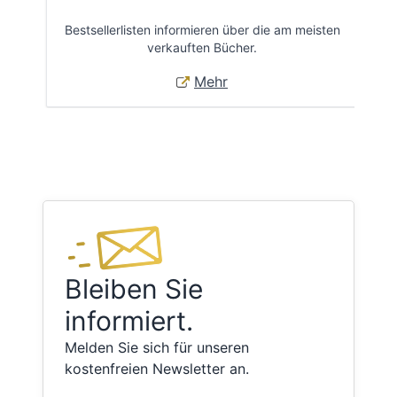
Bestsellerlisten informieren über die am meisten
Öff
verkauften Bücher.
Mehr
Bleiben Sie
informiert.
Melden Sie sich für unseren
kostenfreien Newsletter an.