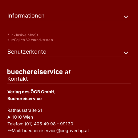
Informationen
* Inklusive MwSt.
zuzüglich Versandkosten
Benutzerkonto
Kontakt
Verlag des ÖGB GmbH,
Büchereiservice
Rathausstraße 21
A-1010 Wien
Telefon: (01) 405 49 98 - 99130
E-Mail: buechereiservice@oegbverlag.at