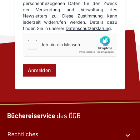
Rechtliches