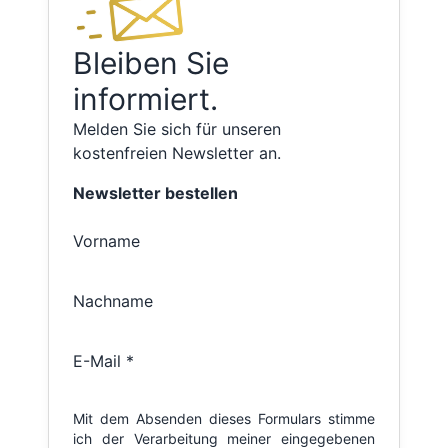
Bleiben Sie
informiert.
Melden Sie sich für unseren
kostenfreien Newsletter an.