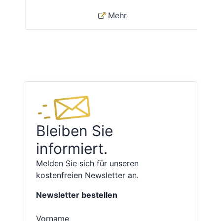
Mehr
Bleiben Sie
informiert.
Melden Sie sich für unseren
kostenfreien Newsletter an.