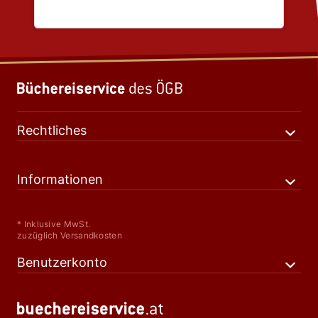
Rechtliches
Informationen
* Inklusive MwSt.
zuzüglich Versandkosten
Benutzerkonto