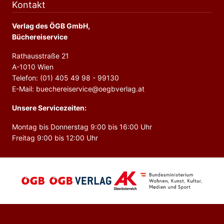
Kontakt
Verlag des ÖGB GmbH,
Büchereiservice
Rathausstraße 21
A-1010 Wien
Telefon: (01) 405 49 98 - 99130
E-Mail: buechereiservice@oegbverlag.at
Unsere Servicezeiten:
Montag bis Donnerstag 9:00 bis 16:00 Uhr
Freitag 9:00 bis 12:00 Uhr