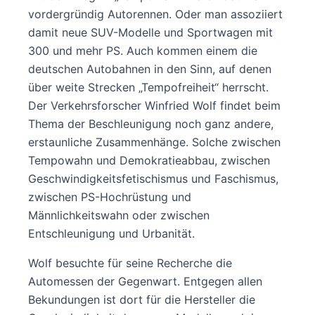
vordergründig Autorennen. Oder man assoziiert
damit neue SUV-Modelle und Sportwagen mit
300 und mehr PS. Auch kommen einem die
deutschen Autobahnen in den Sinn, auf denen
über weite Strecken „Tempofreiheit“ herrscht.
Der Verkehrsforscher Winfried Wolf findet beim
Thema der Beschleunigung noch ganz andere,
erstaunliche Zusammenhänge. Solche zwischen
Tempowahn und Demokratieabbau, zwischen
Geschwindigkeits­fetischismus und Faschismus,
zwischen PS-Hochrüstung und
Männlichkeitswahn oder zwischen
Entschleunigung und Urbanität.
Wolf besuchte für seine Recherche die
Automessen der Gegenwart. Entgegen allen
Bekundungen ist dort für die Hersteller die