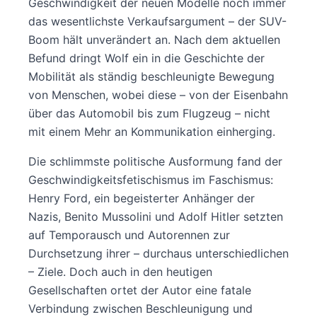
Geschwindigkeit der neuen Modelle noch immer
das wesentlichste Verkaufsargument – der SUV-
Boom hält unverändert an. Nach dem aktuellen
Befund dringt Wolf ein in die Geschichte der
Mobilität als ständig beschleunigte Bewegung
von Menschen, wobei diese – von der Eisenbahn
über das Automobil bis zum Flugzeug – nicht
mit einem Mehr an Kommunikation einherging.
Die schlimmste politische Ausformung fand der
Geschwindigkeitsfetischismus im Faschismus:
Henry Ford, ein begeisterter Anhänger der
Nazis, Benito Mussolini und Adolf Hitler setzten
auf Temporausch und Autorennen zur
Durchsetzung ihrer – durchaus unterschiedlichen
– Ziele. Doch auch in den heutigen
Gesellschaften ortet der Autor eine fatale
Verbindung zwischen Beschleunigung und