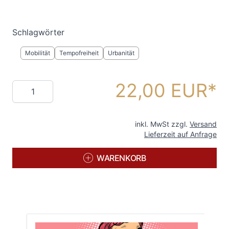
Schlagwörter
Mobilität
Tempofreiheit
Urbanität
22,00 EUR
Menge
inkl. MwSt zzgl.
Versand
Lieferzeit auf Anfrage
WARENKORB