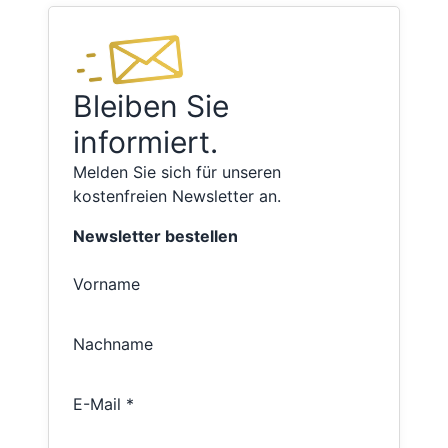
Bleiben Sie
informiert.
Melden Sie sich für unseren
kostenfreien Newsletter an.