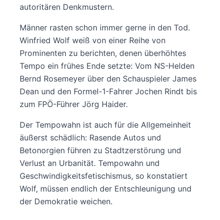
autoritären Denkmustern.
Männer rasten schon immer gerne in den Tod.
Winfried Wolf weiß von einer Reihe von
Prominenten zu berichten, denen überhöhtes
Tempo ein frühes Ende setzte: Vom NS-Helden
Bernd Rosemeyer über den Schauspieler James
Dean und den Formel-1-Fahrer Jochen Rindt bis
zum FPÖ-Führer Jörg Haider.
Der Tempowahn ist auch für die Allgemeinheit
äußerst schädlich: Rasende Autos und
Betonorgien führen zu Stadtzerstörung und
Verlust an Urbanität. Tempowahn und
Geschwindigkeitsfetischismus, so konstatiert
Wolf, müssen endlich der Entschleunigung und
der Demokratie weichen.