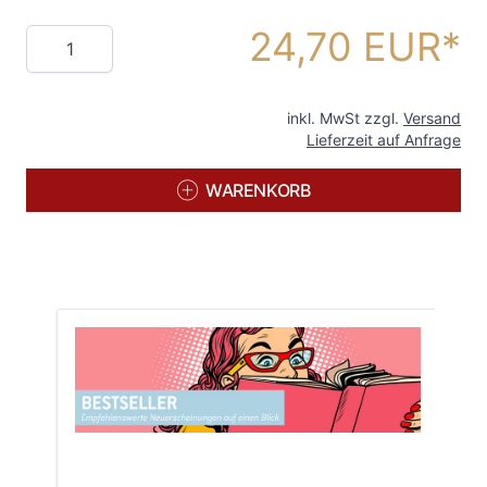
24,70 EUR
Menge
inkl. MwSt zzgl.
Versand
Lieferzeit auf Anfrage
WARENKORB