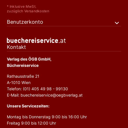
* Inklusive MwSt.
zuzüglich Versandkosten
Benutzerkonto
Kontakt
Verlag des ÖGB GmbH,
Büchereiservice
Rathausstraße 21
A-1010 Wien
Telefon: (01) 405 49 98 - 99130
E-Mail: buechereiservice@oegbverlag.at
Unsere Servicezeiten:
Montag bis Donnerstag 9:00 bis 16:00 Uhr
Freitag 9:00 bis 12:00 Uhr