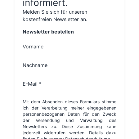
informiert.
Melden Sie sich für unseren
kostenfreien Newsletter an.