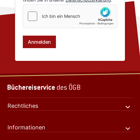
Rechtliches
Informationen