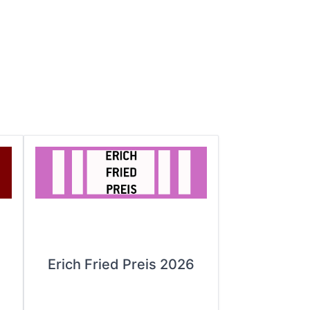
Erich Fried Preis 2026