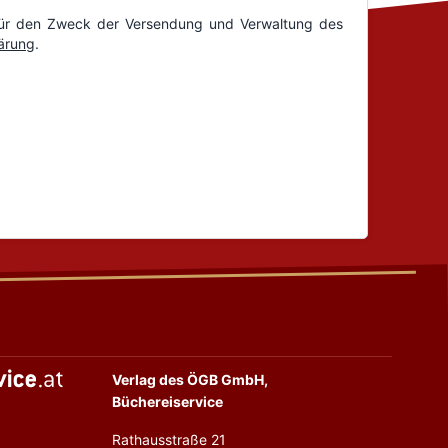
Verlag des ÖGB GmbH,
Büchereiservice
Rathausstraße 21