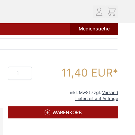
Mediensuche
11,40 EUR
Menge
inkl. MwSt zzgl.
Versand
Lieferzeit auf Anfrage
WARENKORB