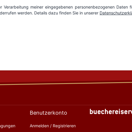
Benutzerkonto
ingungen
Anmelden / Registrieren