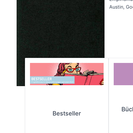
Austin, Go
Büc
Bestseller