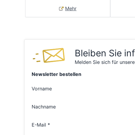
Mehr
Bleiben Sie in
Melden Sie sich für unsere