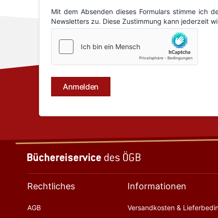
Rechtliches
Informationen
AGB
Versandkosten & Lieferbed