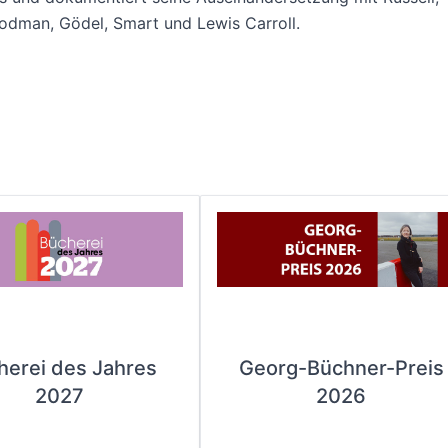
odman, Gödel, Smart und Lewis Carroll.
herei des Jahres
Georg-Büchner-Preis
2027
2026