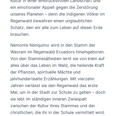
Kultur in einer eindrucksvollen Landschaft und
ein emotionaler Appell gegen die Zerstörung
unseres Planeten – denn die indigenen Völker im
Regenwald bewahren einen unglaublichen
Schatz, den wir alle zum Leben auf dieser Erde
brauchen.
Nemonte Nenquimo wird in den Stamm der
Waorani im Regenwald Ecuadors hineingeboren.
Von den Stammesältesten lernt sie von klein auf
alles über das Leben im Wald, die heilende Kraft
der Pflanzen, spirituelle Mächte und
jahrhundertealte Erzählungen. Mit vierzehn
Jahren verlässt sie den Regenwald das erste
Mal, um in der Stadt zur Schule zu gehen – doch
sie lebt im ständigen inneren Zwiespalt
zwischen der Kultur ihres Stammes und der
christlichen, die ihr in der Schule vermittelt wird.