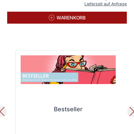
Lieferzeit auf Anfrage
WARENKORB
Bestseller