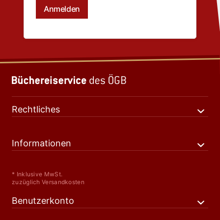
Rechtliches
Informationen
* Inklusive MwSt.
zuzüglich Versandkosten
Benutzerkonto