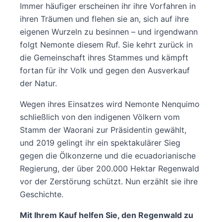
Immer häufiger erscheinen ihr ihre Vorfahren in
ihren Träumen und flehen sie an, sich auf ihre
eigenen Wurzeln zu besinnen – und irgendwann
folgt Nemonte diesem Ruf. Sie kehrt zurück in
die Gemeinschaft ihres Stammes und kämpft
fortan für ihr Volk und gegen den Ausverkauf
der Natur.
Wegen ihres Einsatzes wird Nemonte Nenquimo
schließlich von den indigenen Völkern vom
Stamm der Waorani zur Präsidentin gewählt,
und 2019 gelingt ihr ein spektakulärer Sieg
gegen die Ölkonzerne und die ecuadorianische
Regierung, der über 200.000 Hektar Regenwald
vor der Zerstörung schützt. Nun erzählt sie ihre
Geschichte.
Mit Ihrem Kauf helfen Sie, den Regenwald zu