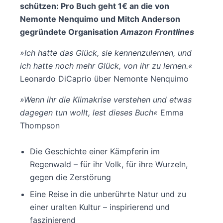
schützen: Pro Buch geht 1€ an die von
Nemonte Nenquimo und Mitch Anderson
gegründete Organisation
Amazon Frontlines
»Ich hatte das Glück, sie kennenzulernen, und
ich hatte noch mehr Glück, von ihr zu lernen.«
Leonardo DiCaprio über Nemonte Nenquimo
»Wenn ihr die Klimakrise verstehen und etwas
dagegen tun wollt, lest dieses Buch«
Emma
Thompson
Die Geschichte einer Kämpferin im
Regenwald – für ihr Volk, für ihre Wurzeln,
gegen die Zerstörung
Eine Reise in die unberührte Natur und zu
einer uralten Kultur – inspirierend und
faszinierend