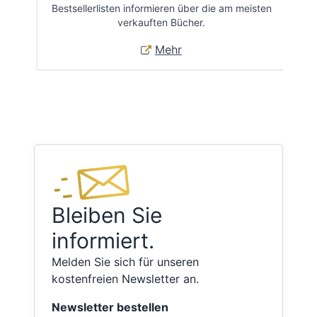
Bestsellerlisten informieren über die am meisten
Öff
verkauften Bücher.
Mehr
Bleiben Sie
informiert.
Melden Sie sich für unseren
kostenfreien Newsletter an.