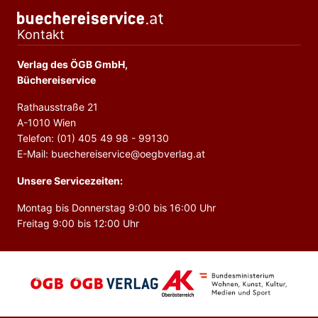
Kontakt
Verlag des ÖGB GmbH,
Büchereiservice
Rathausstraße 21
A-1010 Wien
Telefon: (01) 405 49 98 - 99130
E-Mail: buechereiservice@oegbverlag.at
Unsere Servicezeiten:
Montag bis Donnerstag 9:00 bis 16:00 Uhr
Freitag 9:00 bis 12:00 Uhr