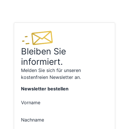
Bleiben Sie
informiert.
Melden Sie sich für unseren
kostenfreien Newsletter an.