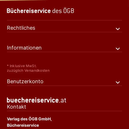
Rechtliches
Informationen
* Inklusive MwSt.
zuzüglich Versandkosten
Benutzerkonto
Kontakt
Verlag des ÖGB GmbH,
Büchereiservice