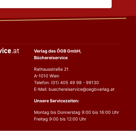
Verlag des ÖGB GmbH,
Büchereiservice
Rathausstraße 21
A-1010 Wien
Telefon: (01) 405 49 98 - 99130
E-Mail: buechereiservice@oegbverlag.at
Unsere Servicezeiten:
Montag bis Donnerstag 9:00 bis 16:00 Uhr
Freitag 9:00 bis 12:00 Uhr