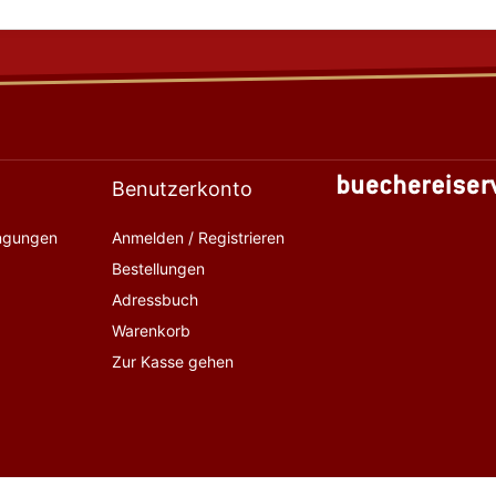
Benutzerkonto
ingungen
Anmelden / Registrieren
Bestellungen
Adressbuch
Warenkorb
Zur Kasse gehen