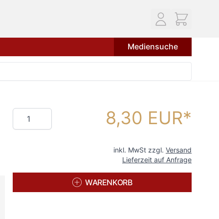
Mediensuche
8,30 EUR
Menge
inkl. MwSt zzgl.
Versand
Lieferzeit auf Anfrage
WARENKORB