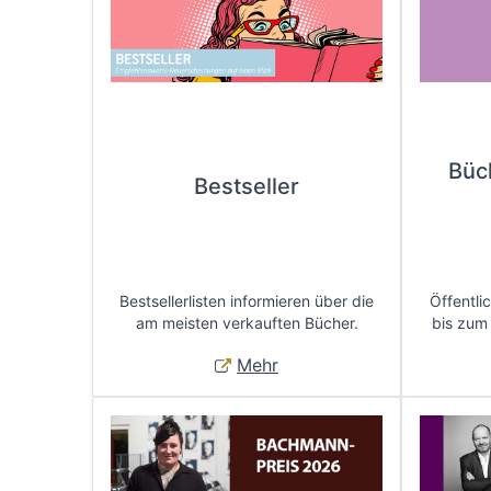
Büc
Bestseller
Bestsellerlisten informieren über die
Öffentli
am meisten verkauften Bücher.
bis zum
Mehr