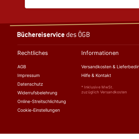
Rechtliches
Informationen
AGB
Versandkosten & Lieferbed
Impressum
Hilfe & Kontakt
Datenschutz
* Inklusive MwSt.
zuzüglich Versandkosten
Widerrufsbelehrung
Online-Streitschlichtung
Cookie-Einstellungen