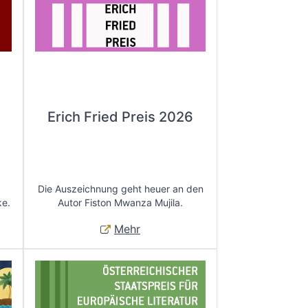
Erich Fried Preis 2026
Die Auszeichnung geht heuer an den
ke.
Autor Fiston Mwanza Mujila.
Mehr