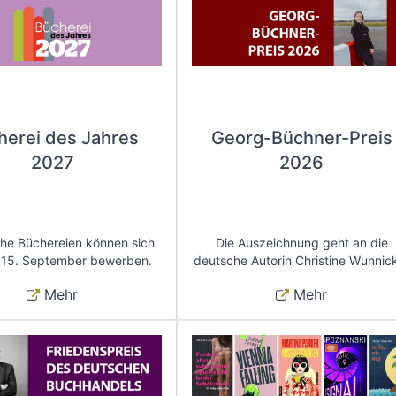
herei des Jahres
Georg-Büchner-Preis
2027
2026
che Büchereien können sich
Die Auszeichnung geht an die
 15. September bewerben.
deutsche Autorin Christine Wunnic
Mehr
Mehr